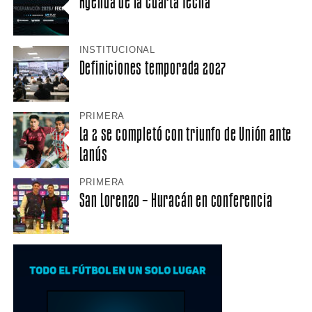
Agenda de la cuarta fecha
INSTITUCIONAL
Definiciones temporada 2027
PRIMERA
La 2 se completó con triunfo de Unión ante
Lanús
PRIMERA
San Lorenzo – Huracán en conferencia