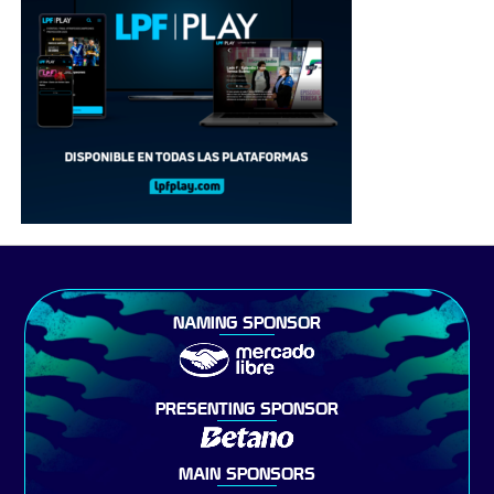
NAMING SPONSOR
PRESENTING SPONSOR
MAIN SPONSORS