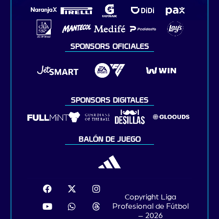
SPONSORS OFICIALES
SPONSORS DIGITALES
BALÓN DE JUEGO
Copyright Liga
Profesional de Fútbol
– 2026