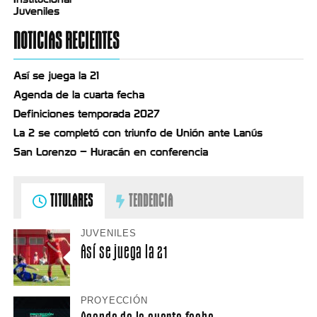
Juveniles
NOTICIAS RECIENTES
Así se juega la 21
Agenda de la cuarta fecha
Definiciones temporada 2027
La 2 se completó con triunfo de Unión ante Lanús
San Lorenzo – Huracán en conferencia
TITULARES
TENDENCIA
JUVENILES
Así se juega la 21
PROYECCIÓN