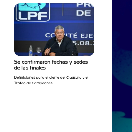
Se confirmaron fechas y sedes
de las finales
Definiciones para el cierre del Clausura y el
Trofeo de Campeones.