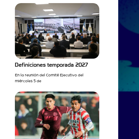
Definiciones temporada 2027
En la reunión del Comité Ejecutivo del
miércoles 5 de