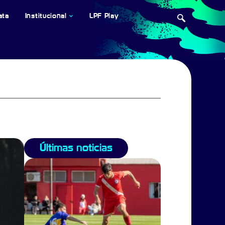
ata
Institucional
LPF Play
Últimas noticias