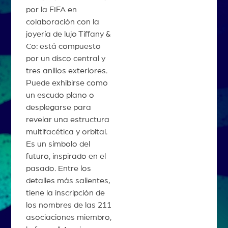
por la FIFA en
colaboración con la
joyería de lujo Tiffany &
Co: está compuesto
por un disco central y
tres anillos exteriores.
Puede exhibirse como
un escudo plano o
desplegarse para
revelar una estructura
multifacética y orbital.
Es un símbolo del
futuro, inspirado en el
pasado. Entre los
detalles más salientes,
tiene la inscripción de
los nombres de las 211
asociaciones miembro,