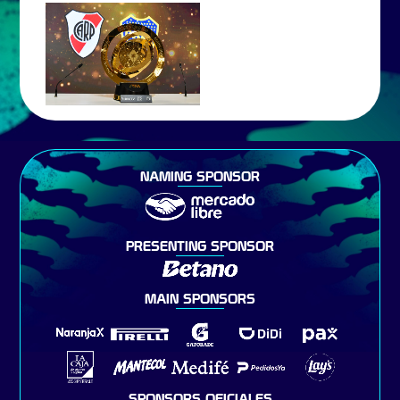
NAMING SPONSOR
PRESENTING SPONSOR
MAIN SPONSORS
SPONSORS OFICIALES