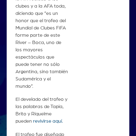
clubes y a la AFA toda,
diciendo que “es un
honor que el trofeo del
Mundial de Clubes FIFA
forme parte de este
River – Boca, uno de
los mayores
espectáculos que
puede tener no sólo
Argentina, sino también
Sudamérica y el
mundo”.
El develado del trofeo y
las palabras de Tapia,
Brito y Riquelme
pueden
revivirse aquí.
El trofeo fue diseñado