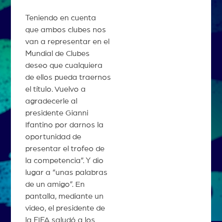
Teniendo en cuenta
que ambos clubes nos
van a representar en el
Mundial de Clubes
deseo que cualquiera
de ellos pueda traernos
el título. Vuelvo a
agradecerle al
presidente Gianni
Ifantino por darnos la
oportunidad de
presentar el trofeo de
la competencia”. Y dio
lugar a “unas palabras
de un amigo”. En
pantalla, mediante un
video, el presidente de
la FIFA saludó a los