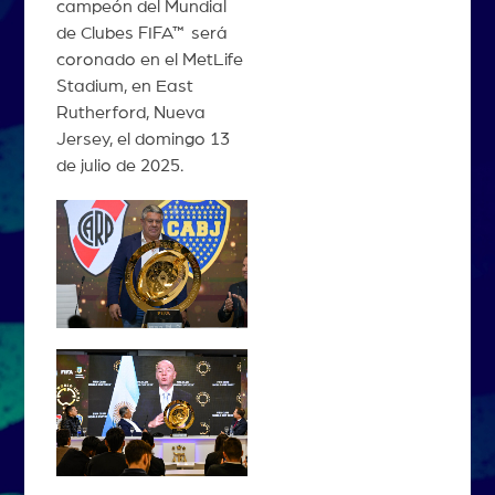
campeón del Mundial
de Clubes FIFA™ será
coronado en el MetLife
Stadium, en East
Rutherford, Nueva
Jersey, el domingo 13
de julio de 2025.