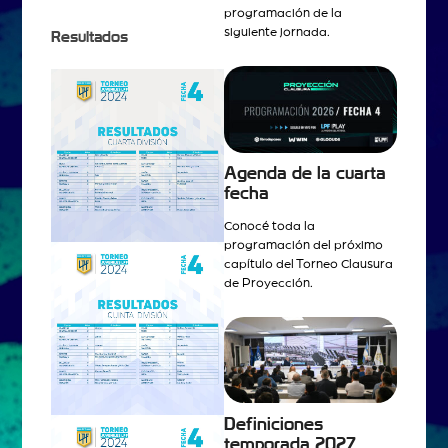
programación de la
siguiente jornada.
Resultados
Agenda de la cuarta
fecha
Conocé toda la
programación del próximo
capítulo del Torneo Clausura
de Proyección.
Definiciones
temporada 2027