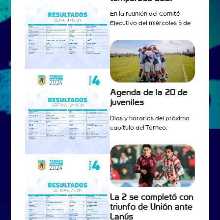
En la reunión del Comité
Ejecutivo del miércoles 5 de
Agenda de la 20 de
juveniles
Días y horarios del próximo
capítulo del Torneo.
La 2 se completó con
triunfo de Unión ante
Lanús