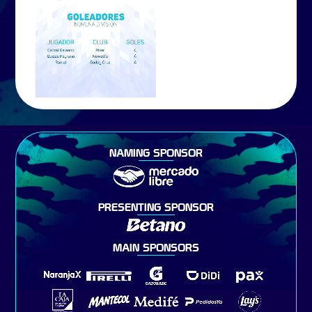
NAMING SPONSOR
PRESENTING SPONSOR
MAIN SPONSORS