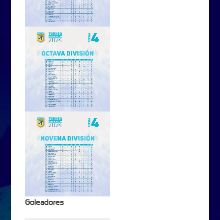
Goleadores