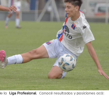
e la
Liga Profesional.
Conocé resultados y posiciones acá: