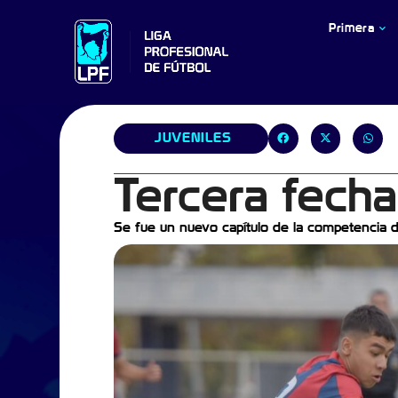
Primera
JUVENILES
Tercera fech
Se fue un nuevo capítulo de la competencia de