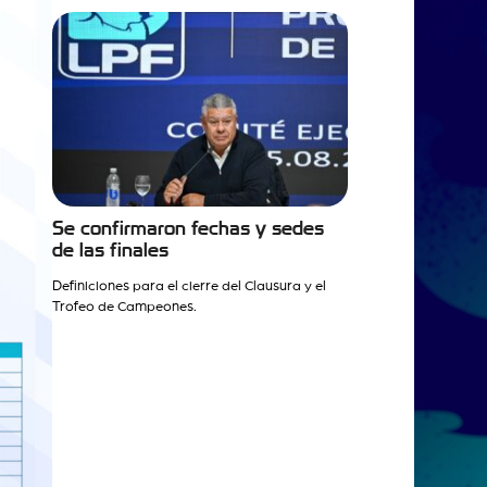
Se confirmaron fechas y sedes
de las finales
Definiciones para el cierre del Clausura y el
Trofeo de Campeones.