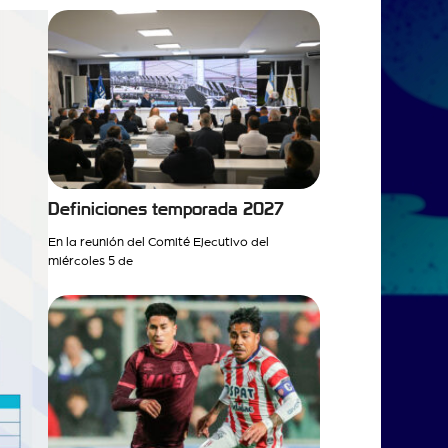
Definiciones temporada 2027
En la reunión del Comité Ejecutivo del
miércoles 5 de