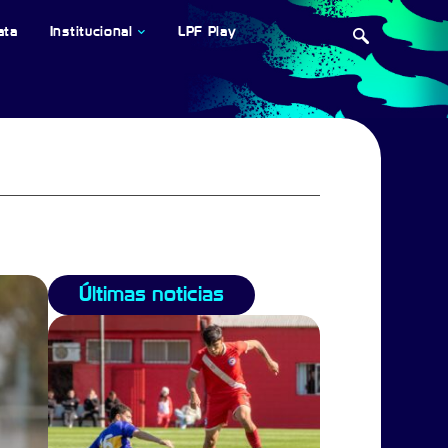
ata
Institucional
LPF Play
Últimas noticias