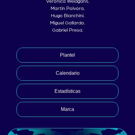
Verónica Weidgans.
Martín Polvora.
Hugo Bianchini.
Miguel Gallardo.
Gabriel Presa.
Plantel
Calendario
Estadísticas
Marca