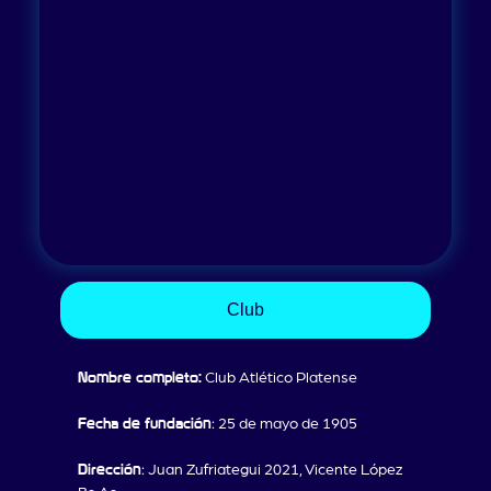
Club
Nombre completo:
Club Atlético Platense
Fecha de fundación
: 25 de mayo de 1905
Dirección
: Juan Zufriategui 2021, Vicente López