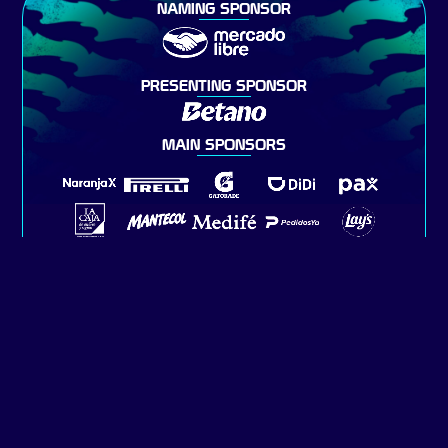
NAMING SPONSOR
PRESENTING SPONSOR
MAIN SPONSORS
SPONSORS OFICIALES
SPONSORS DIGITALES