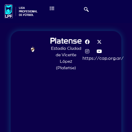
Platense
Estadio Ciudad
de Vicente
https://cap.org.ar/
López
(Platense)