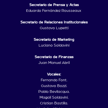
Secretario de Prensa y Actas
Eduardo Fernández Rousseaux
Secretario de Relaciones Institucionales
Gustavo Lupetti
Secretario de Marketing
Luciano Soldavini
Secretario de Finanzas
Juan Manuel Abril
Vocales:
Fernando Font.
Gustavo Bozzi.
Pablo Bevilacqua.
Magalí Soldavini.
Cristian Bastilla.