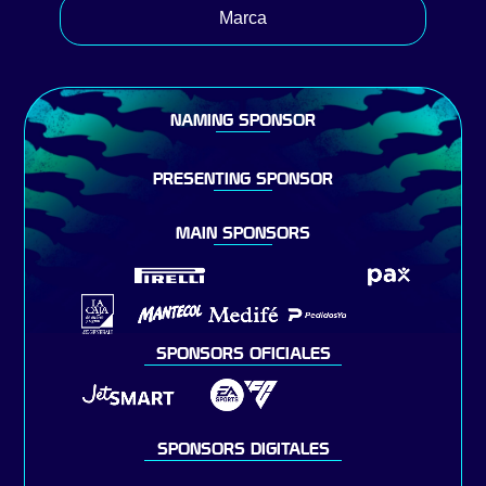
Marca
NAMING SPONSOR
PRESENTING SPONSOR
MAIN SPONSORS
SPONSORS OFICIALES
SPONSORS DIGITALES