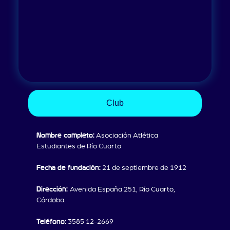
Club
Nombre completo:
Asociación Atlética
Estudiantes de Río Cuarto
Fecha de fundación:
21 de septiembre de 1912
Dirección:
Avenida España 251, Río Cuarto,
Córdoba.
Teléfono:
3585 12-2669