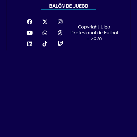
BALÓN DE JUEGO
Copyright Liga
Profesional de Fútbol
– 2026