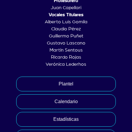
Protesorero
Juan Capellari
Vocales Titulares
Alberto Luis Gomila
Claudio Pérez
Guillermo Puñet
Gustavo Lascano
Martín Sentous
Ricardo Rojas
Verónica Lederhos
Plantel
Calendario
Estadísticas