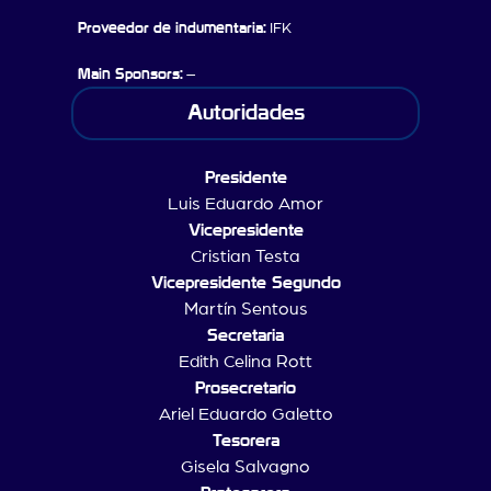
Proveedor de indumentaria:
IFK
Main Sponsors:
–
Autoridades
Presidente
Luis Eduardo Amor
Vicepresidente
Cristian Testa
Vicepresidente Segundo
Martín Sentous
Secretaria
Edith Celina Rott
Prosecretario
Ariel Eduardo Galetto
Tesorera
Gisela Salvagno