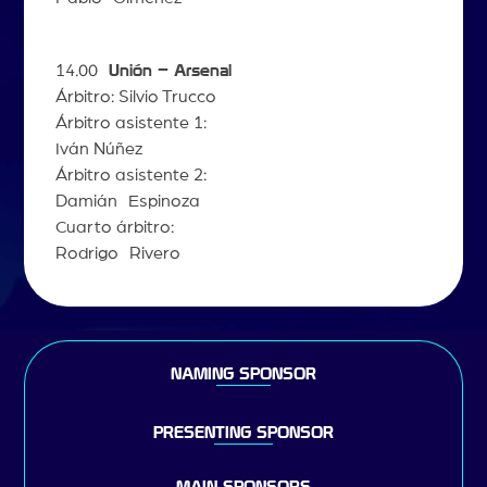
14.00
Unión – Arsenal
Árbitro: Silvio Trucco
Árbitro asistente 1:
Iván Núñez
Árbitro asistente 2:
Damián Espinoza
Cuarto árbitro:
Rodrigo Rivero
NAMING SPONSOR
PRESENTING SPONSOR