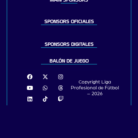
MAIN SPONSORS
SPONSORS OFICIALES
SPONSORS DIGITALES
BALÓN DE JUEGO
Copyright Liga
Profesional de Fútbol
– 2026