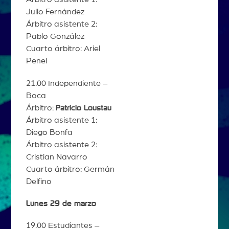
Julio Fernández
Árbitro asistente 2:
Pablo González
Cuarto árbitro: Ariel
Penel
21.00 Independiente –
Boca
Árbitro:
Patricio Loustau
Árbitro asistente 1:
Diego Bonfa
Árbitro asistente 2:
Cristian Navarro
Cuarto árbitro: Germán
Delfino
Lunes 29 de marzo
19.00 Estudiantes –