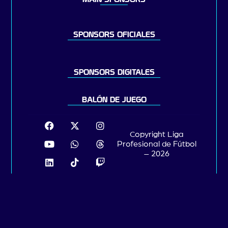
SPONSORS OFICIALES
SPONSORS DIGITALES
BALÓN DE JUEGO
Copyright Liga
Profesional de Fútbol
– 2026