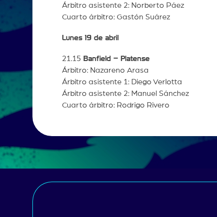
Árbitro asistente 2: Norberto Páez
Cuarto árbitro: Gastón Suárez
Lunes 19 de abril
21.15
Banfield – Platense
Árbitro: Nazareno Arasa
Árbitro asistente 1: Diego Verlotta
Árbitro asistente 2: Manuel Sánchez
Cuarto árbitro: Rodrigo Rivero