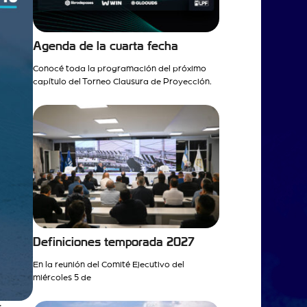
Agenda de la cuarta fecha
Conocé toda la programación del próximo
capítulo del Torneo Clausura de Proyección.
Definiciones temporada 2027
En la reunión del Comité Ejecutivo del
miércoles 5 de