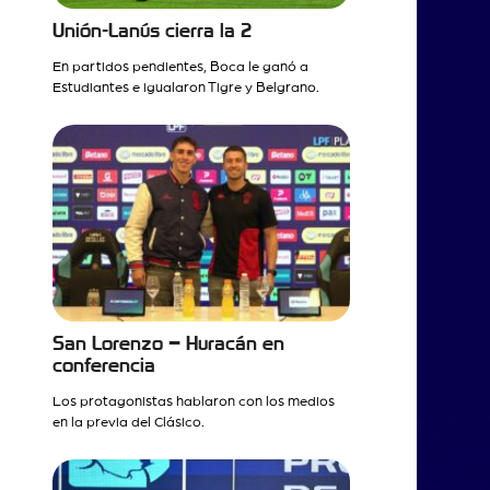
Unión-Lanús cierra la 2
En partidos pendientes, Boca le ganó a
Estudiantes e igualaron Tigre y Belgrano.
San Lorenzo – Huracán en
conferencia
Los protagonistas hablaron con los medios
en la previa del Clásico.