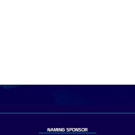
NAMING SPONSOR