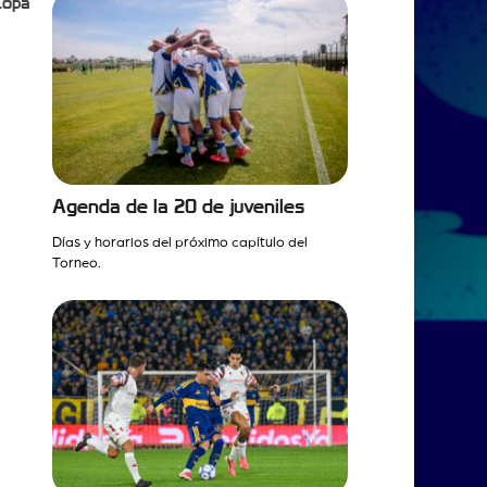
Copa
Agenda de la 20 de juveniles
Días y horarios del próximo capítulo del
Torneo.