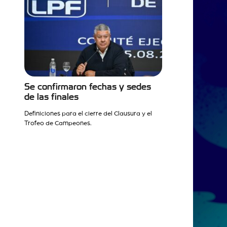
Se confirmaron fechas y sedes
de las finales
Definiciones para el cierre del Clausura y el
Trofeo de Campeones.