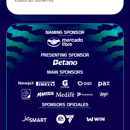
Eduardo Gutiérrez
NAMING SPONSOR
PRESENTING SPONSOR
MAIN SPONSORS
SPONSORS OFICIALES