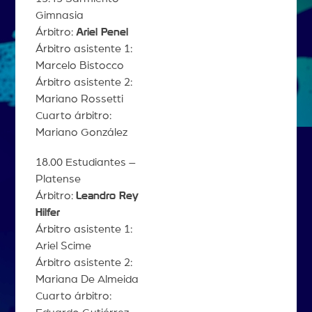
Gimnasia
Árbitro:
Ariel Penel
Árbitro asistente 1:
Marcelo Bistocco
Árbitro asistente 2:
Mariano Rossetti
Cuarto árbitro:
Mariano González
18.00 Estudiantes –
Platense
Árbitro:
Leandro Rey
Hilfer
Árbitro asistente 1:
Ariel Scime
Árbitro asistente 2:
Mariana De Almeida
Cuarto árbitro: