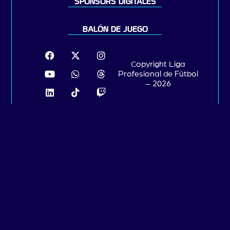
SPONSORS DIGITALES
BALÓN DE JUEGO
Copyright Liga
Profesional de Fútbol
– 2026