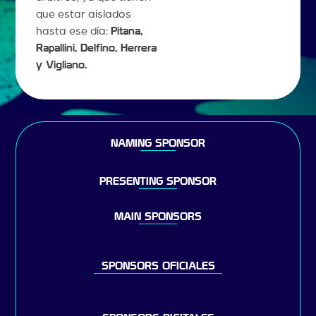
que estar aislados
hasta ese día:
Pitana,
Rapallini, Delfino, Herrera
y Vigliano.
NAMING SPONSOR
PRESENTING SPONSOR
MAIN SPONSORS
SPONSORS OFICIALES