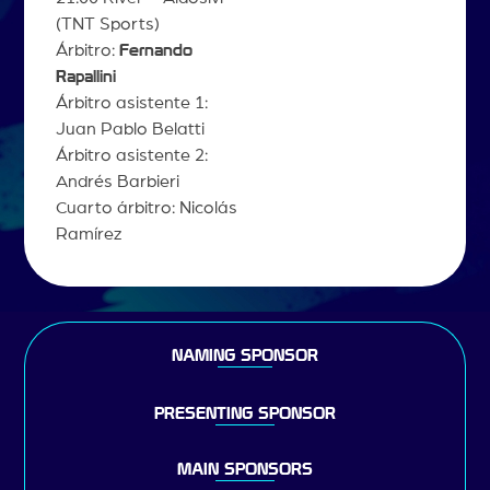
(TNT Sports)
Árbitro:
Fernando
Rapallini
Árbitro asistente 1:
Juan Pablo Belatti
Árbitro asistente 2:
Andrés Barbieri
Cuarto árbitro: Nicolás
Ramírez
NAMING SPONSOR
PRESENTING SPONSOR
MAIN SPONSORS