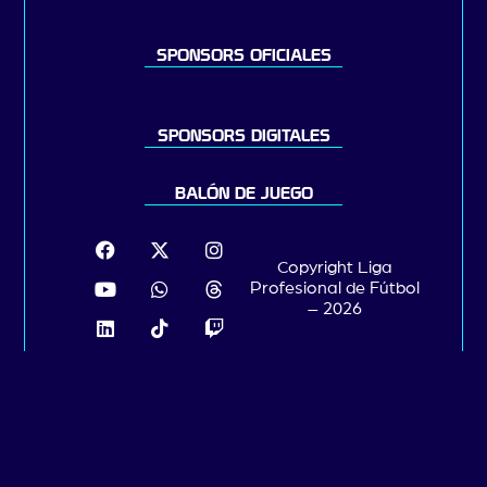
SPONSORS OFICIALES
SPONSORS DIGITALES
BALÓN DE JUEGO
Copyright Liga
Profesional de Fútbol
– 2026