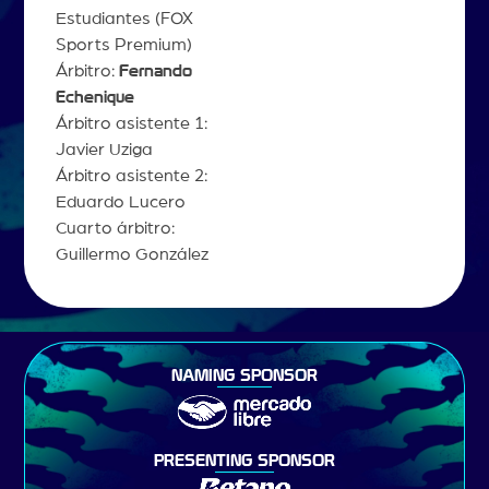
Estudiantes (FOX
Sports Premium)
Árbitro:
Fernando
Echenique
Árbitro asistente 1:
Javier Uziga
Árbitro asistente 2:
Eduardo Lucero
Cuarto árbitro:
Guillermo González
NAMING SPONSOR
PRESENTING SPONSOR