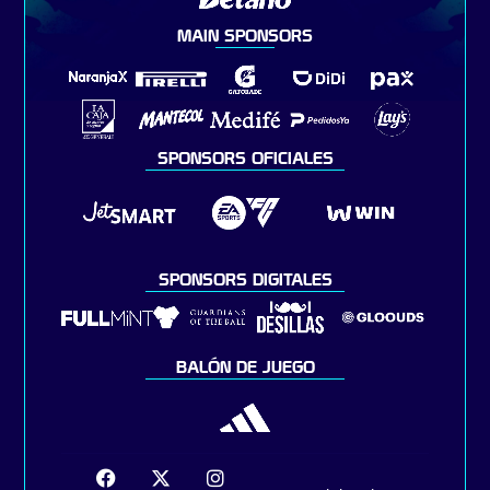
MAIN SPONSORS
SPONSORS OFICIALES
SPONSORS DIGITALES
BALÓN DE JUEGO