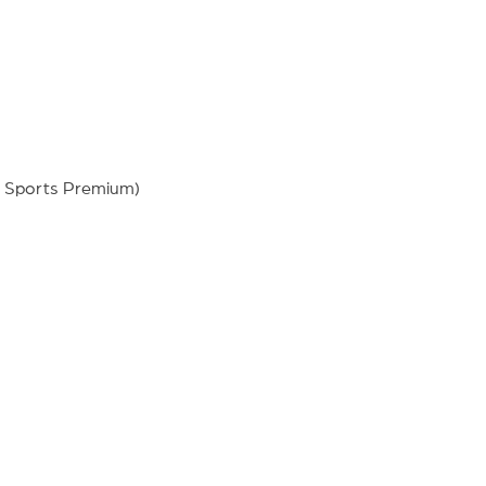
X Sports Premium)