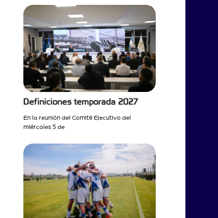
Definiciones temporada 2027
En la reunión del Comité Ejecutivo del
miércoles 5 de