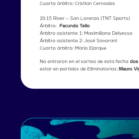
Cuarto árbitro: Cristian Cernadas
20.15 River – San Lorenzo (TNT Sports)
Árbitro:
Facundo Tello
Árbitro asistente 1: Maximiliano Delyesso
Árbitro asistente 2: José Savorani
Cuarto árbitro: Mario Ejarque
No entraron en el sorteo de esta fecha
dos 
estar en partidos de Eliminatorias:
Mauro Vi