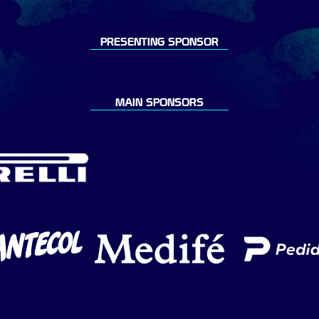
PRESENTING SPONSOR
MAIN SPONSORS