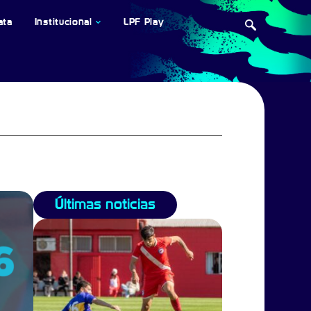
ata
Institucional
LPF Play
Últimas noticias