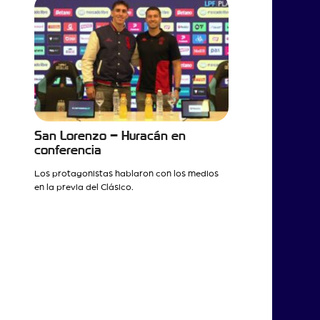
San Lorenzo – Huracán en
conferencia
Los protagonistas hablaron con los medios
en la previa del Clásico.