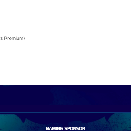
rts Premium)
NAMING SPONSOR