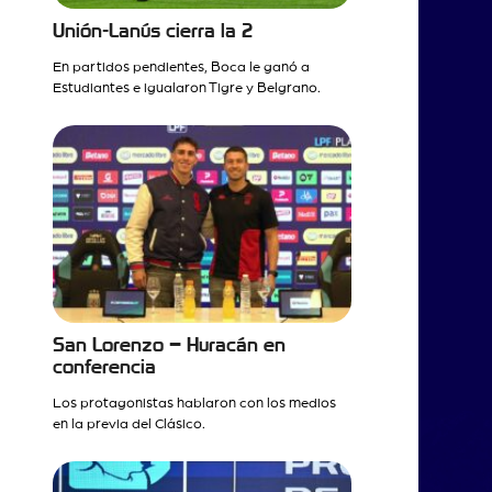
Unión-Lanús cierra la 2
En partidos pendientes, Boca le ganó a
Estudiantes e igualaron Tigre y Belgrano.
San Lorenzo – Huracán en
conferencia
Los protagonistas hablaron con los medios
en la previa del Clásico.