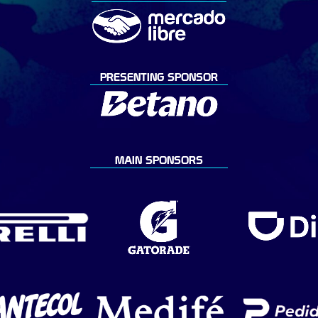
PRESENTING SPONSOR
MAIN SPONSORS