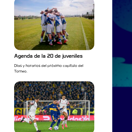
Agenda de la 20 de juveniles
Días y horarios del próximo capítulo del
Torneo.