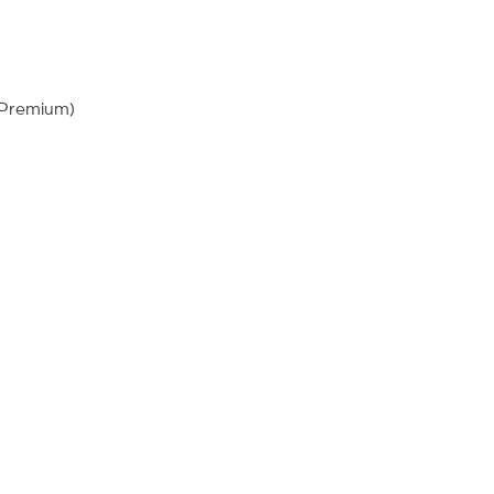
 Premium)