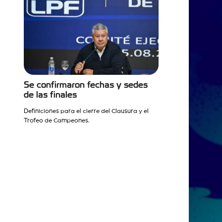
Se confirmaron fechas y sedes
de las finales
Definiciones para el cierre del Clausura y el
Trofeo de Campeones.