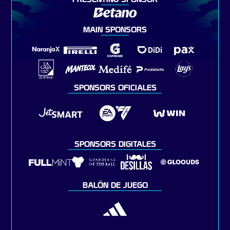
MAIN SPONSORS
SPONSORS OFICIALES
SPONSORS DIGITALES
BALÓN DE JUEGO