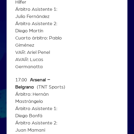
Hilfer
Árbitro Asistente 1:
Julio Fernández
Árbitro Asistente 2:
Diego Martín
Cuarto árbitro: Pablo
Giménez
VAR: Ariel Penel
AVAR: Lucas
Germanotta
17.00
Arsenal –
Belgrano
(TNT Sports)
Árbitro: Hernán
Mastrángelo
Árbitro Asistente 1:
Diego Bonfá
Árbitro Asistente 2:
Juan Mamani