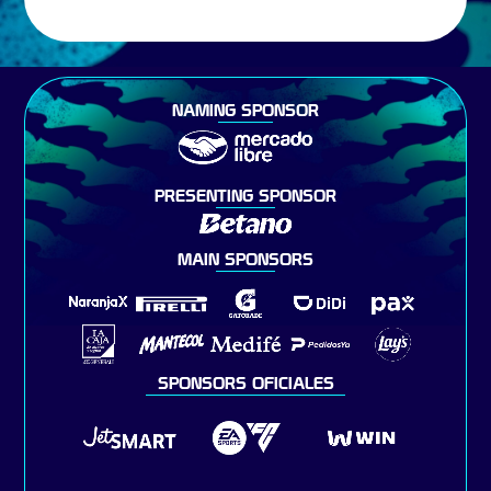
NAMING SPONSOR
PRESENTING SPONSOR
MAIN SPONSORS
SPONSORS OFICIALES