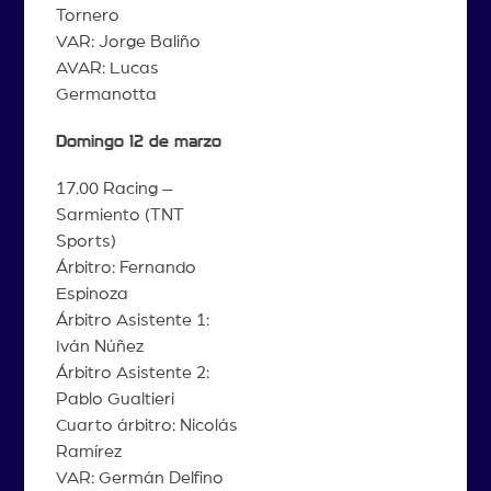
Tornero
VAR: Jorge Baliño
AVAR: Lucas
Germanotta
Domingo 12 de marzo
17.00 Racing –
Sarmiento (TNT
Sports)
Árbitro: Fernando
Espinoza
Árbitro Asistente 1:
Iván Núñez
Árbitro Asistente 2:
Pablo Gualtieri
Cuarto árbitro: Nicolás
Ramírez
VAR: Germán Delfino