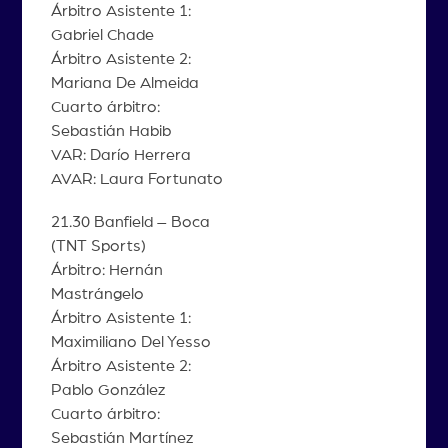
Árbitro Asistente 1:
Gabriel Chade
Árbitro Asistente 2:
Mariana De Almeida
Cuarto árbitro:
Sebastián Habib
VAR: Darío Herrera
AVAR: Laura Fortunato
21.30 Banfield – Boca
(TNT Sports)
Árbitro: Hernán
Mastrángelo
Árbitro Asistente 1:
Maximiliano Del Yesso
Árbitro Asistente 2:
Pablo González
Cuarto árbitro:
Sebastián Martínez