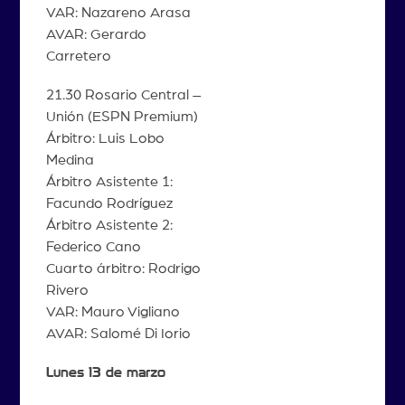
VAR: Nazareno Arasa
AVAR: Gerardo
Carretero
21.30 Rosario Central –
Unión (ESPN Premium)
Árbitro: Luis Lobo
Medina
Árbitro Asistente 1:
Facundo Rodríguez
Árbitro Asistente 2:
Federico Cano
Cuarto árbitro: Rodrigo
Rivero
VAR: Mauro Vigliano
AVAR: Salomé Di Iorio
Lunes 13 de marzo