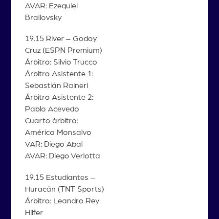
AVAR: Ezequiel
Brailovsky
19.15 River – Godoy
Cruz (ESPN Premium)
Árbitro: Silvio Trucco
Árbitro Asistente 1:
Sebastián Raineri
Árbitro Asistente 2:
Pablo Acevedo
Cuarto árbitro:
Américo Monsalvo
VAR: Diego Abal
AVAR: Diego Verlotta
19.15 Estudiantes –
Huracán (TNT Sports)
Árbitro: Leandro Rey
Hilfer