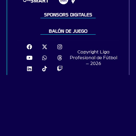
SPONSORS DIGITALES
BALÓN DE JUEGO
Copyright Liga
Profesional de Fútbol
– 2026