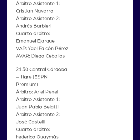
Árbitro Asistente 1:
Cristian Navarro
Árbitro Asistente 2:
Andrés Barbieri
Cuarto árbitro:
Emanuel Ejarque
VAR: Yael Falcón Pérez
AVAR: Diego Ceballos
21.30 Central Córdoba
– Tigre (ESPN
Premium)
Árbitro: Ariel Penel
Árbitro Asistente 1:
Juan Pablo Belatti
Árbitro Asistente 2:
José Castelli
Cuarto árbitro:
Federico Guaymás