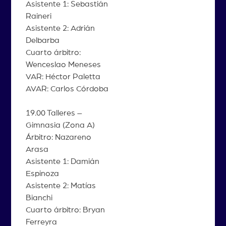
Asistente 1: Sebastián
Raineri
Asistente 2: Adrián
Delbarba
Cuarto árbitro:
Wenceslao Meneses
VAR: Héctor Paletta
AVAR: Carlos Córdoba
19.00 Talleres –
Gimnasia (Zona A)
Árbitro: Nazareno
Arasa
Asistente 1: Damián
Espinoza
Asistente 2: Matías
Bianchi
Cuarto árbitro: Bryan
Ferreyra