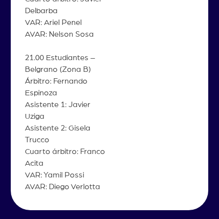
Delbarba
VAR: Ariel Penel
AVAR: Nelson Sosa
21.00 Estudiantes –
Belgrano (Zona B)
Árbitro: Fernando
Espinoza
Asistente 1: Javier
Uziga
Asistente 2: Gisela
Trucco
Cuarto árbitro: Franco
Acita
VAR: Yamil Possi
AVAR: Diego Verlotta