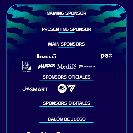
NAMING SPONSOR
PRESENTING SPONSOR
MAIN SPONSORS
SPONSORS OFICIALES
SPONSORS DIGITALES
BALÓN DE JUEGO