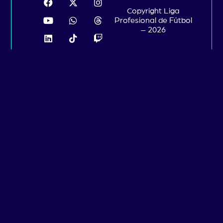
Copyright Liga
Profesional de Fútbol
– 2026