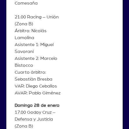
Comesaña
21.00 Racing – Unión
(Zona B)
Árbitro: Nicolás
Lamolina
Asistente 1: Miguel
Savorani
Asistente 2: Marcelo
Bistocco
Cuarto árbitro:
Sebastián Bresba
VAR: Diego Ceballos
AVAR: Pablo Giménez
Domingo 28 de enero
17.00 Godoy Cruz –
Defensa y Justicia
(Zona B)