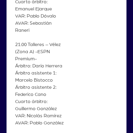
Cuarto árbitro:
Emanuel Ejarque
VAR: Pablo Dóvalo
AVAR: Sebastián
Raneri
21.00 Talleres – Vélez
(Zona A) -ESPN
Premium-
Árbitro: Darío Herrera
Árbitro asistente 1:
Marcelo Bistocco
Árbitro asistente 2:
Federico Cano
Cuarto árbitro:
Guillermo González
VAR: Nicolás Ramírez
AVAR: Pablo González