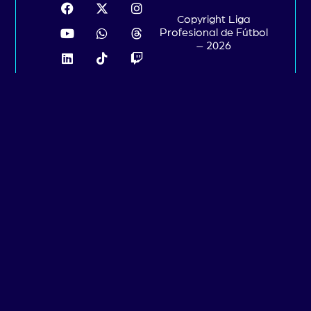
Copyright Liga
Profesional de Fútbol
– 2026