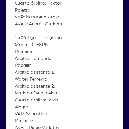
Cuarto árbitro: Héctor
Paletta
VAR: Nazareno Arasa
AVAR: Andrés Gariano
18.00 Tigre – Belgrano
(Zona B) -ESPN
Premium-
Árbitro: Fernando
Rapallini
Árbitro asistente 1:
Walter Ferreyra
Árbitro asistente 2:
Mariana De Almeida
Cuarto árbitro: Kevin
Alegre
VAR: Sebastián
Martínez
AVAR: Diego Verlotta