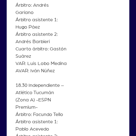
Árbitro: Andrés
Gariano
Árbitro asistente 1:
Hugo Páez
Árbitro asistente 2:
Andrés Barbieri
Cuarto árbitro: Gastón
Suárez
VAR: Luis Lobo Medina
AVAR: Iván Núñez
18.30 Independiente –
Atlético Tucumán
(Zona A) -ESPN
Premium-
Árbitro: Facundo Tello
Árbitro asistente 1:
Pablo Acevedo