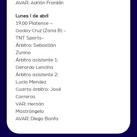
AVAR: Adrián Franklin
Lunes 1 de abril
19.00 Platense –
Godoy Cruz (Zona B) -
TNT Sports-
Árbitro: Sebastián
Zunino
Árbitro asistente 1:
Gerardo Lencina
Árbitro asistente 2:
Lucio Mendez
Cuarto árbitro: José
Carreras
VAR: Hernán
Mastrángelo
AVAR: Diego Bonfa