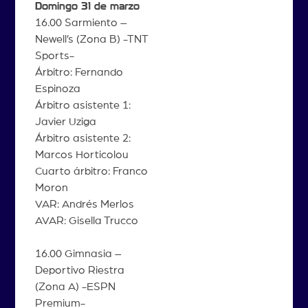
Domingo 31 de marzo
16.00 Sarmiento –
Newell’s (Zona B) -TNT
Sports-
Árbitro: Fernando
Espinoza
Árbitro asistente 1:
Javier Uziga
Árbitro asistente 2:
Marcos Horticolou
Cuarto árbitro: Franco
Moron
VAR: Andrés Merlos
AVAR: Gisella Trucco
16.00 Gimnasia –
Deportivo Riestra
(Zona A) -ESPN
Premium-