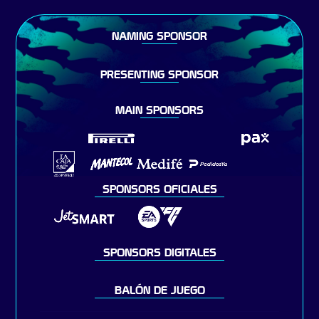
NAMING SPONSOR
PRESENTING SPONSOR
MAIN SPONSORS
SPONSORS OFICIALES
SPONSORS DIGITALES
BALÓN DE JUEGO