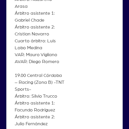
Arasa
Árbitro asistente 1:
Gabriel Chade
Árbitro asistente 2:
Cristian Navarro
Cuarto árbitro: Luis
Lobo Medina
VAR: Mauro Vigliano
AVAR: Diego Romero
19.00 Central Córdoba
– Racing (Zona B) -TNT
Sports-
Árbitro: Silvio Trucco
Árbitro asistente 1:
Facundo Rodríguez
Árbitro asistente 2:
Julio Fernández