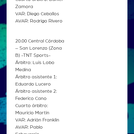
Zamora
VAR: Diego Ceballos
AVAR: Rodrigo Rivero
20.00 Central Córdoba
– San Lorenzo (Zona
B) -TNT Sports-
Árbitro: Luis Lobo
Medina
Árbitro asistente 1:
Eduardo Lucero
Árbitro asistente 2:
Federico Cano
Cuarto árbitro:
Mauricio Martin
VAR: Adrián Franklin
AVAR: Pablo