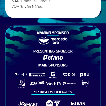
VAR: Emanuel Ejarque
AVAR: Iván Núñez
NAMING SPONSOR
PRESENTING SPONSOR
MAIN SPONSORS
SPONSORS OFICIALES