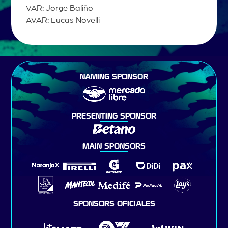
VAR: Jorge Baliño
AVAR: Lucas Novelli
NAMING SPONSOR
PRESENTING SPONSOR
MAIN SPONSORS
SPONSORS OFICIALES