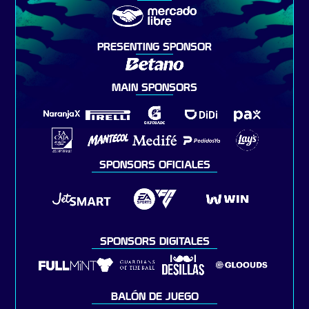
PRESENTING SPONSOR
MAIN SPONSORS
SPONSORS OFICIALES
SPONSORS DIGITALES
BALÓN DE JUEGO