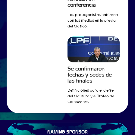
conferencia
Los protagonistas hablaron
con los medios en la previa
del Clásico.
Se confirmaron
fechas y sedes de
las finales
Definiciones para el cierre
del Clausura y el Trofeo de
Campeones.
NAMING SPONSOR