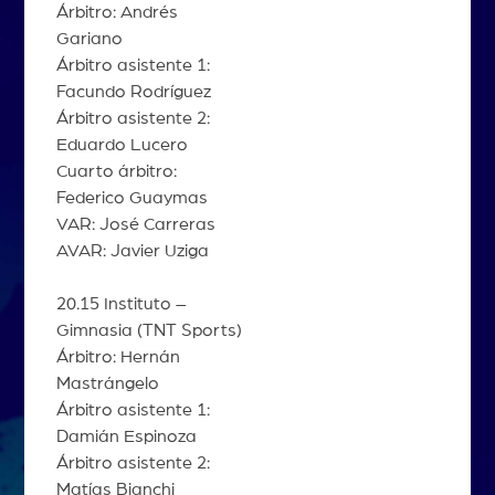
Árbitro: Andrés
Gariano
Árbitro asistente 1:
Facundo Rodríguez
Árbitro asistente 2:
Eduardo Lucero
Cuarto árbitro:
Federico Guaymas
VAR: José Carreras
AVAR: Javier Uziga
20.15 Instituto –
Gimnasia (TNT Sports)
Árbitro: Hernán
Mastrángelo
Árbitro asistente 1:
Damián Espinoza
Árbitro asistente 2:
Matías Bianchi