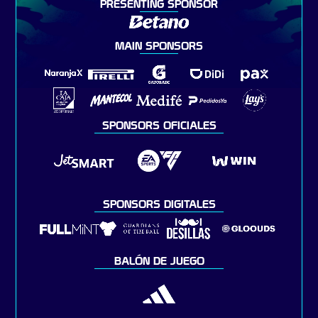
PRESENTING SPONSOR
MAIN SPONSORS
SPONSORS OFICIALES
SPONSORS DIGITALES
BALÓN DE JUEGO