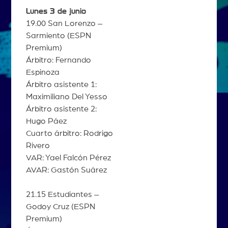
Lunes 3 de junio
19.00 San Lorenzo –
Sarmiento (ESPN
Premium)
Árbitro: Fernando
Espinoza
Árbitro asistente 1:
Maximiliano Del Yesso
Árbitro asistente 2:
Hugo Páez
Cuarto árbitro: Rodrigo
Rivero
VAR: Yael Falcón Pérez
AVAR: Gastón Suárez
21.15 Estudiantes –
Godoy Cruz (ESPN
Premium)