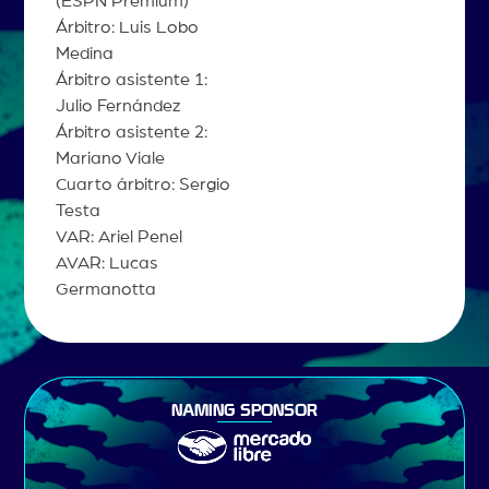
(ESPN Premium)
Árbitro: Luis Lobo
Medina
Árbitro asistente 1:
Julio Fernández
Árbitro asistente 2:
Mariano Viale
Cuarto árbitro: Sergio
Testa
VAR: Ariel Penel
AVAR: Lucas
Germanotta
NAMING SPONSOR