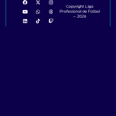
Copyright Liga
Profesional de Fútbol
– 2026