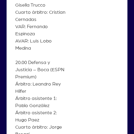
Gisella Trucco
Cuarto árbitro: Cristian
Cernadas
VAR: Fernando
Espinoza
AVAR: Luis Lobo
Medina
20.00 Defensa y
Justicia – Boca (ESPN
Premium)
Árbitro: Leandro Rey
Hilfer
Árbitro asistente 1:
Pablo González
Árbitro asistente 2:
Hugo Paez
Cuarto árbitro: Jorge