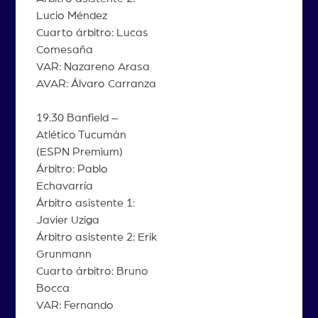
Lucio Méndez
Cuarto árbitro: Lucas
Comesaña
VAR: Nazareno Arasa
AVAR: Álvaro Carranza
19.30 Banfield –
Atlético Tucumán
(ESPN Premium)
Árbitro: Pablo
Echavarría
Árbitro asistente 1:
Javier Uziga
Árbitro asistente 2: Erik
Grunmann
Cuarto árbitro: Bruno
Bocca
VAR: Fernando