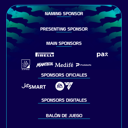
NAMING SPONSOR
PRESENTING SPONSOR
MAIN SPONSORS
SPONSORS OFICIALES
SPONSORS DIGITALES
BALÓN DE JUEGO