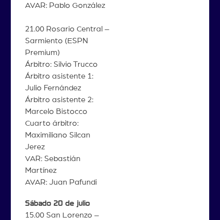
AVAR: Pablo González
21.00 Rosario Central –
Sarmiento (ESPN
Premium)
Árbitro: Silvio Trucco
Árbitro asistente 1:
Julio Fernández
Árbitro asistente 2:
Marcelo Bistocco
Cuarto árbitro:
Maximiliano Silcan
Jerez
VAR: Sebastián
Martínez
AVAR: Juan Pafundi
Sábado 20 de julio
15.00 San Lorenzo –