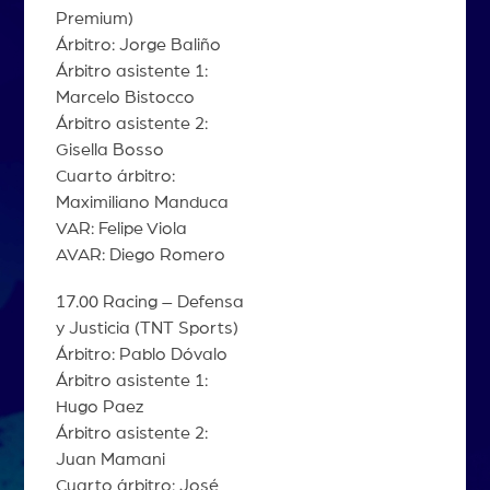
Premium)
Árbitro: Jorge Baliño
Árbitro asistente 1:
Marcelo Bistocco
Árbitro asistente 2:
Gisella Bosso
Cuarto árbitro:
Maximiliano Manduca
VAR: Felipe Viola
AVAR: Diego Romero
17.00 Racing – Defensa
y Justicia (TNT Sports)
Árbitro: Pablo Dóvalo
Árbitro asistente 1:
Hugo Paez
Árbitro asistente 2:
Juan Mamani
Cuarto árbitro: José