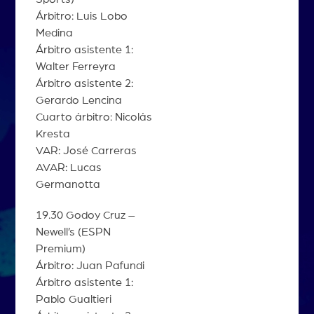
Árbitro: Luis Lobo
Medina
Árbitro asistente 1:
Walter Ferreyra
Árbitro asistente 2:
Gerardo Lencina
Cuarto árbitro: Nicolás
Kresta
VAR: José Carreras
AVAR: Lucas
Germanotta
19.30 Godoy Cruz –
Newell’s (ESPN
Premium)
Árbitro: Juan Pafundi
Árbitro asistente 1:
Pablo Gualtieri