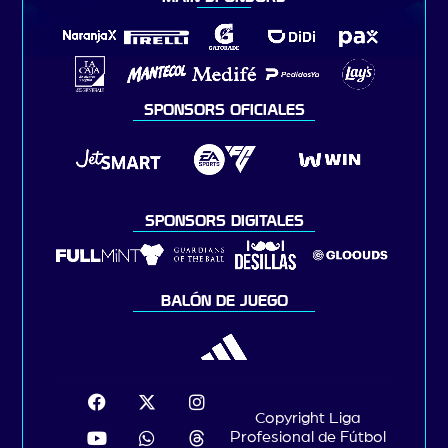
SPONSORS OFICIALES
SPONSORS DIGITALES
BALÓN DE JUEGO
Copyright Liga
Profesional de Fútbol