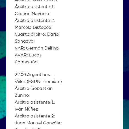
Árbitro asistente 1:
Cristian Navarro
Árbitro asistente 2:
Marcelo Bistocco
Cuarto árbitro: Darío
Sandoval
VAR: Germán Delfino
AVAR: Lucas
Comesaña
22.00 Argentinos –
Vélez (ESPN Premium)
Árbitro: Sebastián
Zunino
Árbitro asistente 1:
Iván Núñez
Árbitro asistente 2:
Juan Manuel González