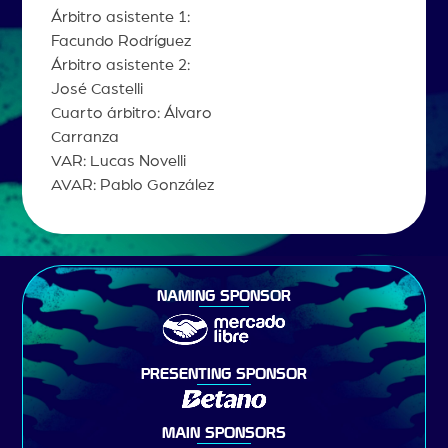
Árbitro asistente 1:
Facundo Rodríguez
Árbitro asistente 2:
José Castelli
Cuarto árbitro: Álvaro
Carranza
VAR: Lucas Novelli
AVAR: Pablo González
NAMING SPONSOR
PRESENTING SPONSOR
MAIN SPONSORS