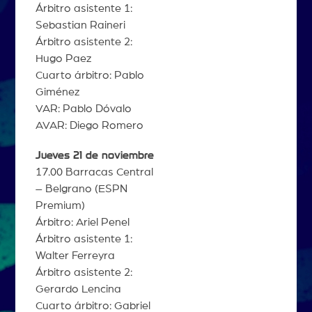
Árbitro asistente 1:
Sebastian Raineri
Árbitro asistente 2:
Hugo Paez
Cuarto árbitro: Pablo
Giménez
VAR: Pablo Dóvalo
AVAR: Diego Romero
Jueves 21 de noviembre
17.00 Barracas Central
– Belgrano (ESPN
Premium)
Árbitro: Ariel Penel
Árbitro asistente 1:
Walter Ferreyra
Árbitro asistente 2:
Gerardo Lencina
Cuarto árbitro: Gabriel