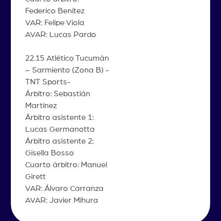
Federico Benítez
VAR: Felipe Viola
AVAR: Lucas Pardo
22.15 Atlético Tucumán
– Sarmiento (Zona B) -
TNT Sports-
Árbitro: Sebastián
Martinez
Árbitro asistente 1:
Lucas Germanotta
Árbitro asistente 2:
Gisella Bosso
Cuarto árbitro: Manuel
Girett
VAR: Álvaro Carranza
AVAR: Javier Mihura