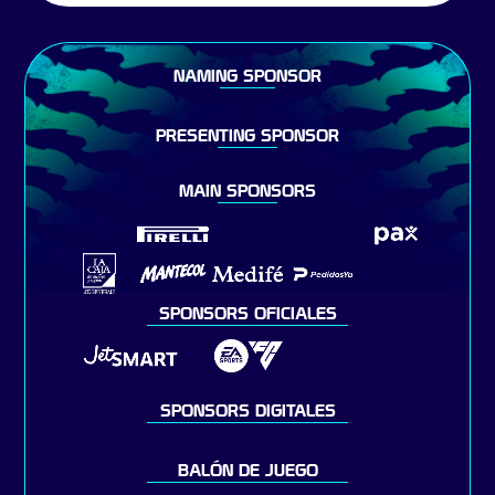
NAMING SPONSOR
PRESENTING SPONSOR
MAIN SPONSORS
SPONSORS OFICIALES
SPONSORS DIGITALES
BALÓN DE JUEGO