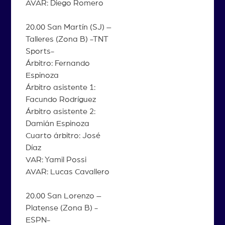
AVAR: Diego Romero
20.00 San Martín (SJ) –
Talleres (Zona B) -TNT
Sports-
Árbitro: Fernando
Espinoza
Árbitro asistente 1:
Facundo Rodríguez
Árbitro asistente 2:
Damián Espinoza
Cuarto árbitro: José
Díaz
VAR: Yamil Possi
AVAR: Lucas Cavallero
20.00 San Lorenzo –
Platense (Zona B) -
ESPN-