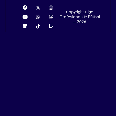
Copyright Liga
Profesional de Fútbol
– 2026