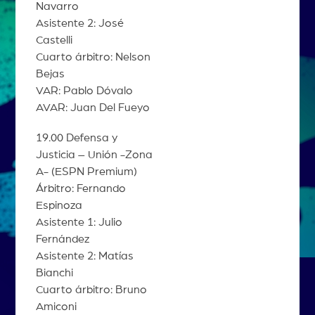
Navarro
Asistente 2: José
Castelli
Cuarto árbitro: Nelson
Bejas
VAR: Pablo Dóvalo
AVAR: Juan Del Fueyo
19.00 Defensa y
Justicia – Unión -Zona
A- (ESPN Premium)
Árbitro: Fernando
Espinoza
Asistente 1: Julio
Fernández
Asistente 2: Matías
Bianchi
Cuarto árbitro: Bruno
Amiconi