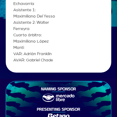
Echavarría
Asistente 1:
Maximiliano Del Yesso
Asistente 2: Walter
Ferreyra
Cuarto árbitro:
Maximiliano López
Monti
VAR: Adrián Franklin
AVAR: Gabriel Chade
NAMING SPONSOR
PRESENTING SPONSOR