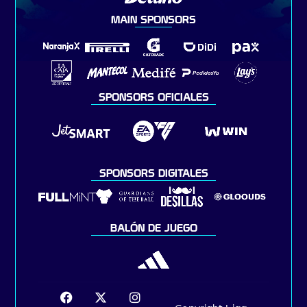
MAIN SPONSORS
SPONSORS OFICIALES
SPONSORS DIGITALES
BALÓN DE JUEGO