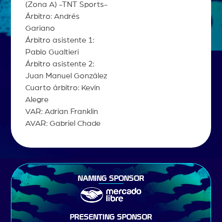
(Zona A) -TNT Sports-
Árbitro: Andrés
Gariano
Árbitro asistente 1:
Pablo Gualtieri
Árbitro asistente 2:
Juan Manuel González
Cuarto árbitro: Kevin
Alegre
VAR: Adrian Franklin
AVAR: Gabriel Chade
NAMING SPONSOR
PRESENTING SPONSOR