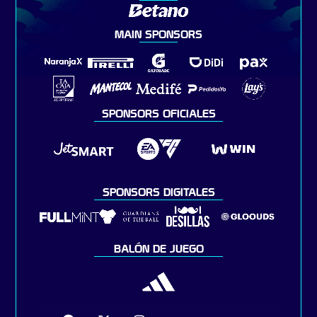
MAIN SPONSORS
SPONSORS OFICIALES
SPONSORS DIGITALES
BALÓN DE JUEGO