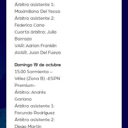
Árbitro asistente 1:
Maximiliano Del Yesso
Árbitro asistente 2:
Federico Cano
Cuarto árbitro: Julio
Barraza
VAR: Adrian Franklin
AVAR: Juan Del Fueyo
Domingo 19 de octubre
15.00 Sarmiento –
Vélez (Zona B) -ESPN
Premium-
Árbitro: Andrés
Gariano
Árbitro asistente 1:
Facundo Rodriguez
Árbitro asistente 2:
Diego Martin