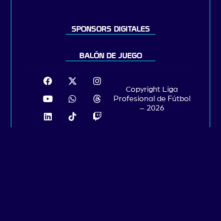
SPONSORS DIGITALES
BALÓN DE JUEGO
Copyright Liga
Profesional de Fútbol
– 2026