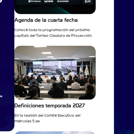
Agenda de la cuarta fecha
Conocé toda la programación del próximo
capítulo del Torneo Clausura de Proyección.
Definiciones temporada 2027
En la reunión del Comité Ejecutivo del
miércoles 5 de