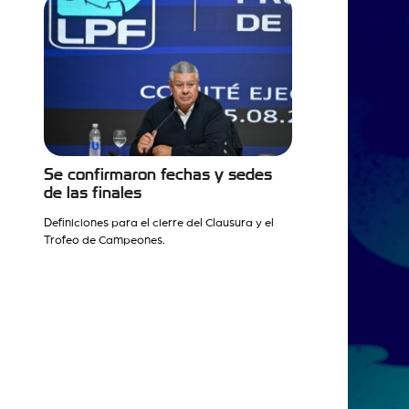
Se confirmaron fechas y sedes
de las finales
Definiciones para el cierre del Clausura y el
Trofeo de Campeones.