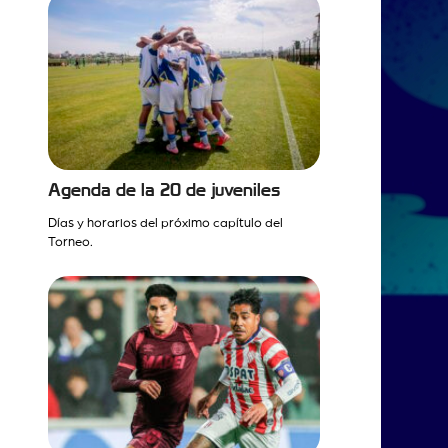
Agenda de la 20 de juveniles
Días y horarios del próximo capítulo del
Torneo.