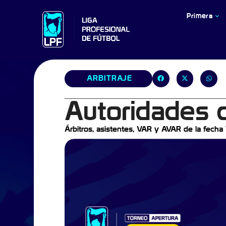
Primera
ARBITRAJE
Autoridades d
Árbitros, asistentes, VAR y AVAR de la fecha 