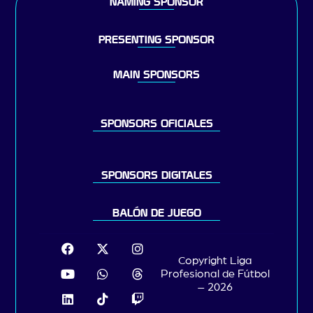
NAMING SPONSOR
PRESENTING SPONSOR
MAIN SPONSORS
SPONSORS OFICIALES
SPONSORS DIGITALES
BALÓN DE JUEGO
Copyright Liga
Profesional de Fútbol
– 2026