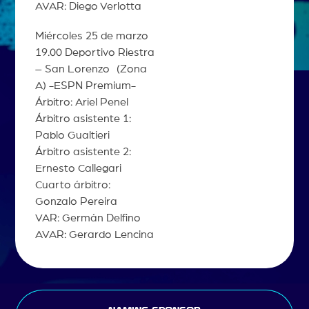
AVAR: Diego Verlotta
Miércoles 25 de marzo
19.00 Deportivo Riestra
– San Lorenzo (Zona
A) -ESPN Premium-
Árbitro: Ariel Penel
Árbitro asistente 1:
Pablo Gualtieri
Árbitro asistente 2:
Ernesto Callegari
Cuarto árbitro:
Gonzalo Pereira
VAR: Germán Delfino
AVAR: Gerardo Lencina