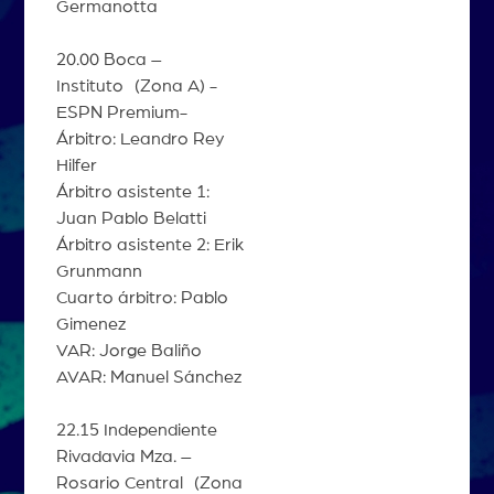
Germanotta
20.00 Boca –
Instituto (Zona A) -
ESPN Premium-
Árbitro: Leandro Rey
Hilfer
Árbitro asistente 1:
Juan Pablo Belatti
Árbitro asistente 2: Erik
Grunmann
Cuarto árbitro: Pablo
Gimenez
VAR: Jorge Baliño
AVAR: Manuel Sánchez
22.15 Independiente
Rivadavia Mza. –
Rosario Central (Zona