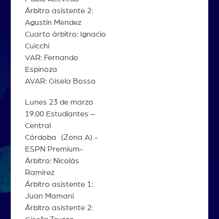
Árbitro asistente 2:
Agustín Mendez
Cuarto árbitro: Ignacio
Cuicchi
VAR: Fernando
Espinoza
AVAR: Gisela Bosso
Lunes 23 de marzo
19.00 Estudiantes –
Central
Córdoba (Zona A) -
ESPN Premium-
Árbitro: Nicolás
Ramirez
Árbitro asistente 1:
Juan Mamani
Árbitro asistente 2: