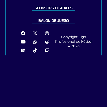
SPONSORS DIGITALES
BALÓN DE JUEGO
Copyright Liga
Profesional de Fútbol
– 2026