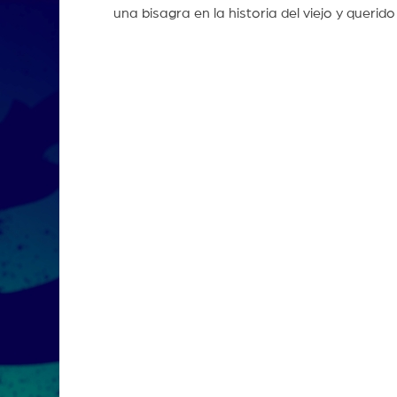
una bisagra en la historia del viejo y querido