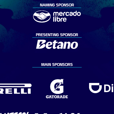
NAMING SPONSOR
PRESENTING SPONSOR
MAIN SPONSORS