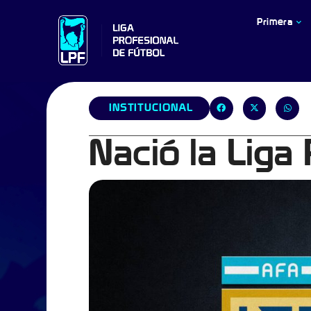
Primera
INSTITUCIONAL
Nació la Liga