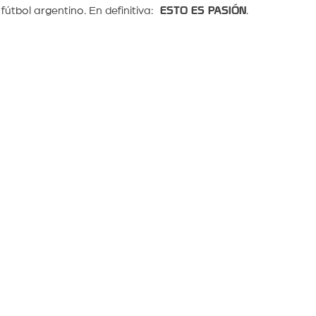
 fútbol argentino. En definitiva:
ESTO ES PASIÓN
.