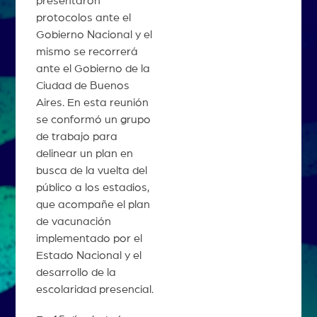
presentaron
protocolos ante el
Gobierno Nacional y el
mismo se recorrerá
ante el Gobierno de la
Ciudad de Buenos
Aires. En esta reunión
se conformó un grupo
de trabajo para
delinear un plan en
busca de la vuelta del
público a los estadios,
que acompañe el plan
de vacunación
implementado por el
Estado Nacional y el
desarrollo de la
escolaridad presencial.