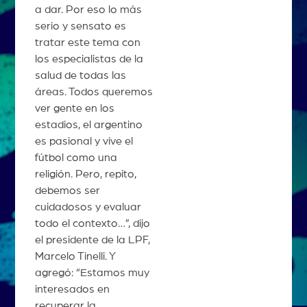
a dar. Por eso lo más
serio y sensato es
tratar este tema con
los especialistas de la
salud de todas las
áreas. Todos queremos
ver gente en los
estadios, el argentino
es pasional y vive el
fútbol como una
religión. Pero, repito,
debemos ser
cuidadosos y evaluar
todo el contexto…”, dijo
el presidente de la LPF,
Marcelo Tinelli. Y
agregó: “Estamos muy
interesados en
recuperar la