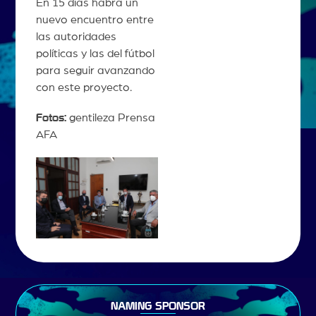
En 15 días habrá un
nuevo encuentro entre
las autoridades
políticas y las del fútbol
para seguir avanzando
con este proyecto.
Fotos:
gentileza Prensa
AFA
NAMING SPONSOR