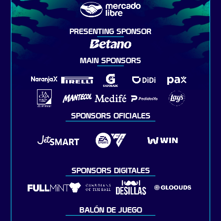
PRESENTING SPONSOR
MAIN SPONSORS
SPONSORS OFICIALES
SPONSORS DIGITALES
BALÓN DE JUEGO