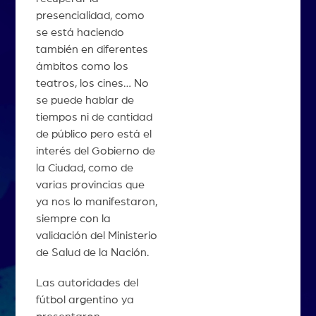
presencialidad, como
se está haciendo
también en diferentes
ámbitos como los
teatros, los cines… No
se puede hablar de
tiempos ni de cantidad
de público pero está el
interés del Gobierno de
la Ciudad, como de
varias provincias que
ya nos lo manifestaron,
siempre con la
validación del Ministerio
de Salud de la Nación.
Las autoridades del
fútbol argentino ya