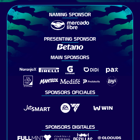
NAMING SPONSOR
PRESENTING SPONSOR
MAIN SPONSORS
SPONSORS OFICIALES
SPONSORS DIGITALES