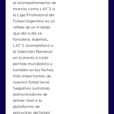
el acompañamiento de
marcas como LAY´S a
la Liga Profesional del
Fútbol Argentino es un
reflejo de un trabajo
que día a día se
fortalece. Además,
LAY`S acompañará a
la Selección Nacional
en la previa a cada
partido mundialista y
también en las fechas
más importantes de
nuestro fútbol local.
Seguimos sumando
patrocinadores de
primer nivel a la
plataforma de
patrocinio del futbol