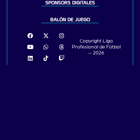
SPONSORS DIGITALES
BALÓN DE JUEGO
Copyright Liga
Profesional de Fútbol
– 2026