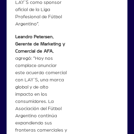
LAY´S como sponsor
oficial de la Liga
Profesional de Fútbol
Argentino”.
Leandro Petersen,
Gerente de Marketing y
Comercial de AFA,
agregó: “Hoy nos
complace anunciar
este acuerdo comercial
con LAY´S, una marca
global y de alto
impacto en los
consumidores. La
Asociación del Fútbol
Argentino continúa
expandiendo sus
fronteras comerciales y