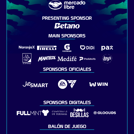
PRESENTING SPONSOR
MAIN SPONSORS
SPONSORS OFICIALES
SPONSORS DIGITALES
BALÓN DE JUEGO