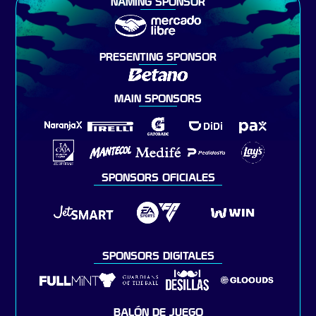
NAMING SPONSOR
PRESENTING SPONSOR
MAIN SPONSORS
SPONSORS OFICIALES
SPONSORS DIGITALES
BALÓN DE JUEGO