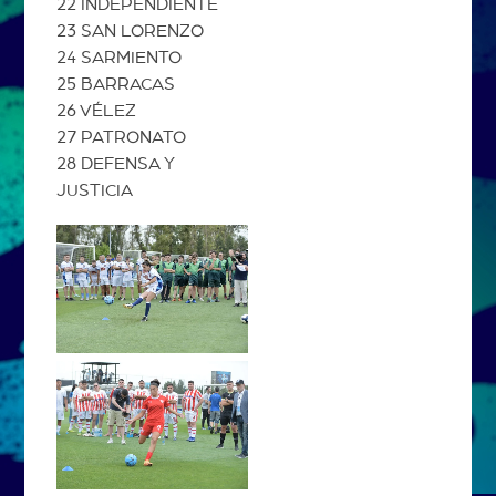
22 INDEPENDIENTE
23 SAN LORENZO
24 SARMIENTO
25 BARRACAS
26 VÉLEZ
27 PATRONATO
28 DEFENSA Y
JUSTICIA