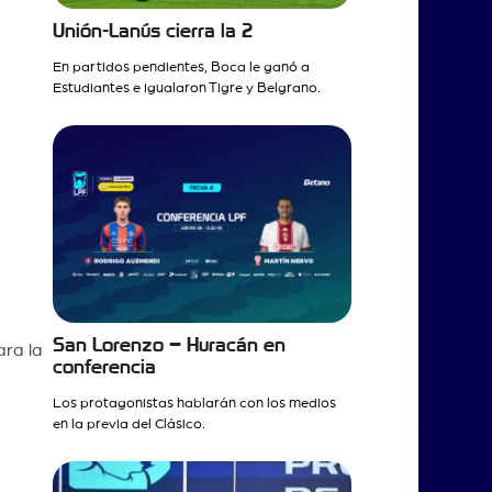
Unión-Lanús cierra la 2
En partidos pendientes, Boca le ganó a
Estudiantes e igualaron Tigre y Belgrano.
San Lorenzo – Huracán en
ara la
conferencia
Los protagonistas hablarán con los medios
en la previa del Clásico.