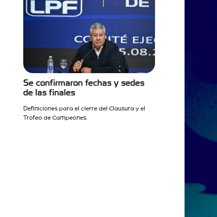
Se confirmaron fechas y sedes
de las finales
Definiciones para el cierre del Clausura y el
Trofeo de Campeones.