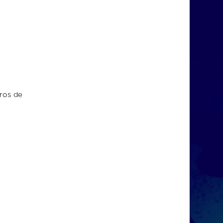
ros de