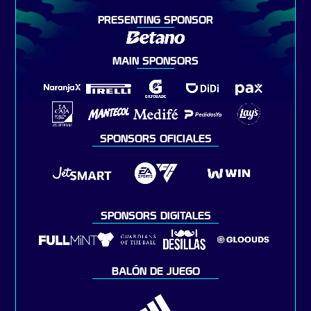
PRESENTING SPONSOR
MAIN SPONSORS
SPONSORS OFICIALES
SPONSORS DIGITALES
BALÓN DE JUEGO