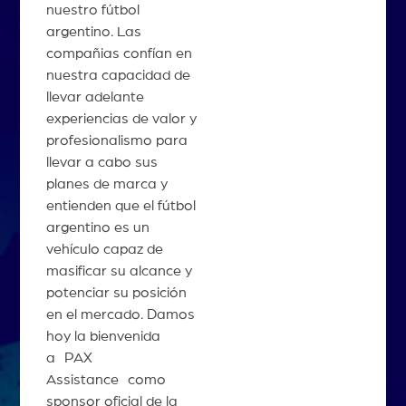
nuestro fútbol
argentino. Las
compañias confían en
nuestra capacidad de
llevar adelante
experiencias de valor y
profesionalismo para
llevar a cabo sus
planes de marca y
entienden que el fútbol
argentino es un
vehículo capaz de
masificar su alcance y
potenciar su posición
en el mercado. Damos
hoy la bienvenida
a PAX
Assistance como
sponsor oficial de la