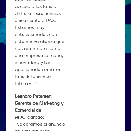
acceso a los fans a
disfrutar experiencias
únicas junto a PAX.
Estamos muy
entusiasmados con
esta nueva alianza que
nos reafirmara como
una empresa cercana,
innovadora y tan
apasionada como los
fans del universo
futbolero “
Leandro Petersen,
Gerente de Marketing y
Comercial de
AFA,
agregó:
“Celebramos el anuncio