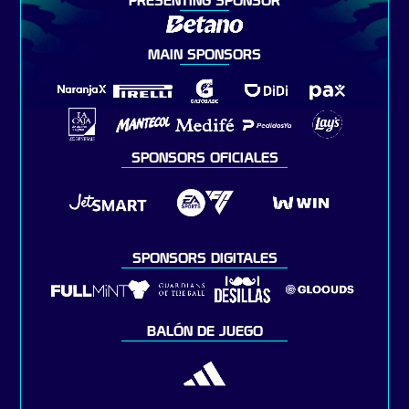
PRESENTING SPONSOR
MAIN SPONSORS
SPONSORS OFICIALES
SPONSORS DIGITALES
BALÓN DE JUEGO