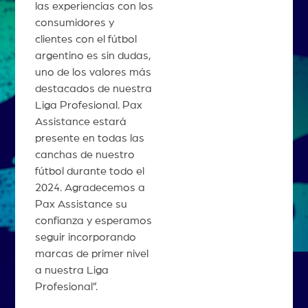
las experiencias con los
consumidores y
clientes con el fútbol
argentino es sin dudas,
uno de los valores más
destacados de nuestra
Liga Profesional. Pax
Assistance estará
presente en todas las
canchas de nuestro
fútbol durante todo el
2024. Agradecemos a
Pax Assistance su
confianza y esperamos
seguir incorporando
marcas de primer nivel
a nuestra Liga
Profesional”.