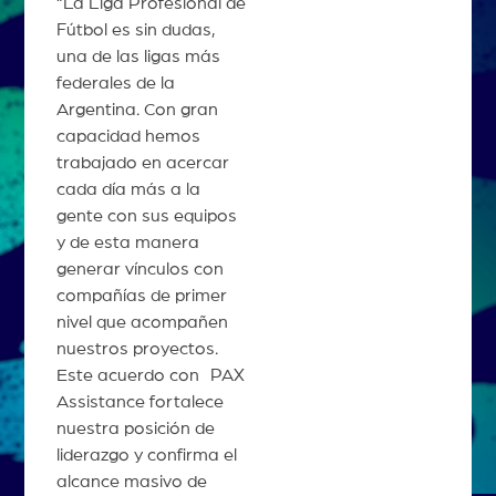
“La Liga Profesional de
Fútbol es sin dudas,
una de las ligas más
federales de la
Argentina. Con gran
capacidad hemos
trabajado en acercar
cada día más a la
gente con sus equipos
y de esta manera
generar vínculos con
compañías de primer
nivel que acompañen
nuestros proyectos.
Este acuerdo con PAX
Assistance fortalece
nuestra posición de
liderazgo y confirma el
alcance masivo de