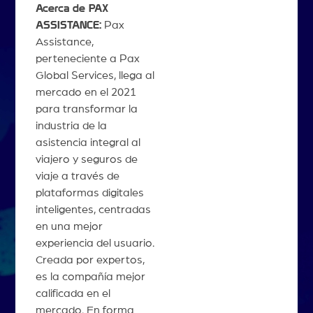
Acerca de PAX
ASSISTANCE:
Pax
Assistance,
perteneciente a Pax
Global Services, llega al
mercado en el 2021
para transformar la
industria de la
asistencia integral al
viajero y seguros de
viaje a través de
plataformas digitales
inteligentes, centradas
en una mejor
experiencia del usuario.
Creada por expertos,
es la compañía mejor
calificada en el
mercado. En forma