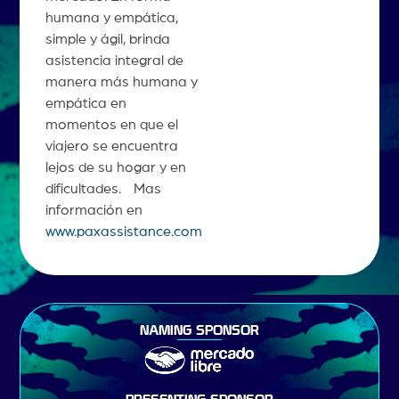
humana y empática,
simple y ágil, brinda
asistencia integral de
manera más humana y
empática en
momentos en que el
viajero se encuentra
lejos de su hogar y en
dificultades. Mas
información en
www.paxassistance.com
NAMING SPONSOR