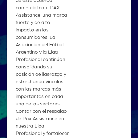
de este acuerdo
comercial con PAX
Assistance, una marca
fuerte y de alto
impacto en los
consumidores. La
Asociación del Fútbol
Argentino y la Liga
Profesional continúan
consolidando su
posición de liderazgo y
estrechando vínculos
con las marcas más
importantes en cada
uno de los sectores.
Contar con el respaldo
de Pax Assistance en
nuestra Liga
Profesional y fortalecer