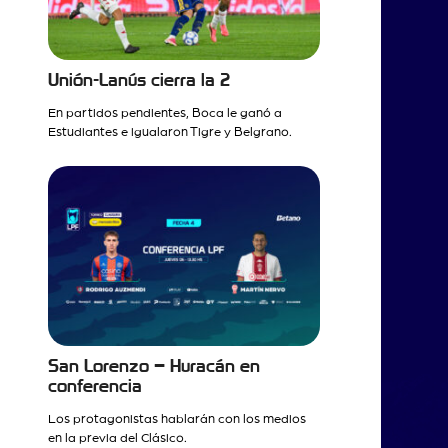
Unión-Lanús cierra la 2
En partidos pendientes, Boca le ganó a
Estudiantes e igualaron Tigre y Belgrano.
San Lorenzo – Huracán en
conferencia
Los protagonistas hablarán con los medios
en la previa del Clásico.