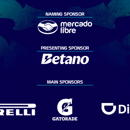
NAMING SPONSOR
PRESENTING SPONSOR
MAIN SPONSORS