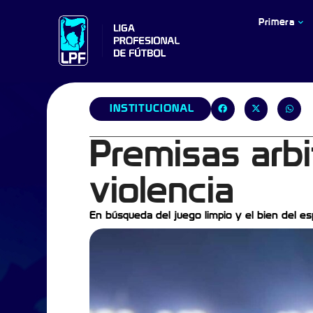
Primera
INSTITUCIONAL
Premisas arbi
violencia
En búsqueda del juego limpio y el bien del es