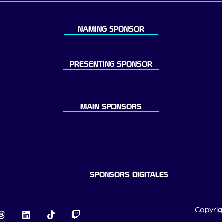
NAMING SPONSOR
PRESENTING SPONSOR
MAIN SPONSORS
SPONSORS DIGITALES
Copyrig