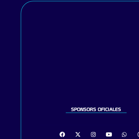
SPONSORS OFICIALES