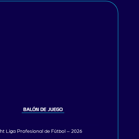
BALÓN DE JUEGO
ht Liga Profesional de Fútbol – 2026