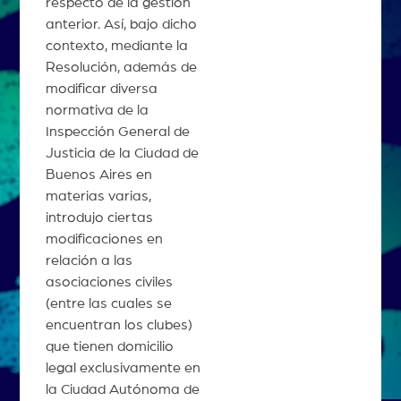
respecto de la gestión
anterior. Así, bajo dicho
contexto, mediante la
Resolución, además de
modificar diversa
normativa de la
Inspección General de
Justicia de la Ciudad de
Buenos Aires en
materias varias,
introdujo ciertas
modificaciones en
relación a las
asociaciones civiles
(entre las cuales se
encuentran los clubes)
que tienen domicilio
legal exclusivamente en
la Ciudad Autónoma de