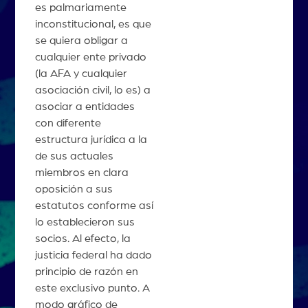
es palmariamente
inconstitucional, es que
se quiera obligar a
cualquier ente privado
(la AFA y cualquier
asociación civil, lo es) a
asociar a entidades
con diferente
estructura jurídica a la
de sus actuales
miembros en clara
oposición a sus
estatutos conforme así
lo establecieron sus
socios. Al efecto, la
justicia federal ha dado
principio de razón en
este exclusivo punto. A
modo gráfico de