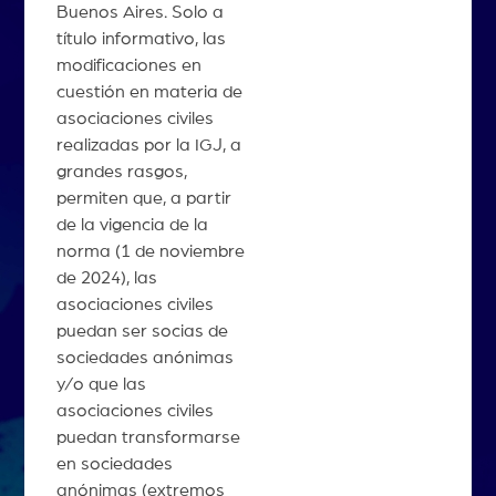
Buenos Aires. Solo a
título informativo, las
modificaciones en
cuestión en materia de
asociaciones civiles
realizadas por la IGJ, a
grandes rasgos,
permiten que, a partir
de la vigencia de la
norma (1 de noviembre
de 2024), las
asociaciones civiles
puedan ser socias de
sociedades anónimas
y/o que las
asociaciones civiles
puedan transformarse
en sociedades
anónimas (extremos