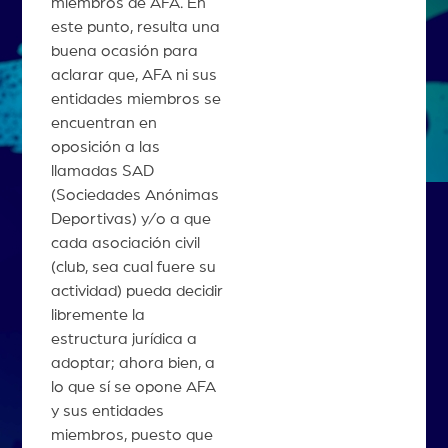
miembros de AFA. En
este punto, resulta una
buena ocasión para
aclarar que, AFA ni sus
entidades miembros se
encuentran en
oposición a las
llamadas SAD
(Sociedades Anónimas
Deportivas) y/o a que
cada asociación civil
(club, sea cual fuere su
actividad) pueda decidir
libremente la
estructura jurídica a
adoptar; ahora bien, a
lo que sí se opone AFA
y sus entidades
miembros, puesto que