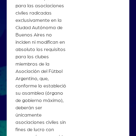
para las asociaciones
civiles radicadas
exclusivamente en la
Ciudad Autónoma de
Buenos Aires no
inciden ni modifican en
absoluto los requisitos
para los clubes
miembros de la
Asociación del Fútbol
Argentino, que,
conforme lo estableció
su asamblea (órgano
de gobierno máximo),
deberán ser
únicamente
asociaciones civiles sin
fines de lucro con