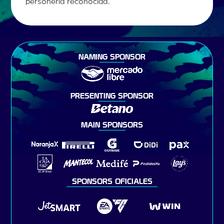
personería reconocida.
NAMING SPONSOR
PRESENTING SPONSOR
MAIN SPONSORS
SPONSORS OFICIALES