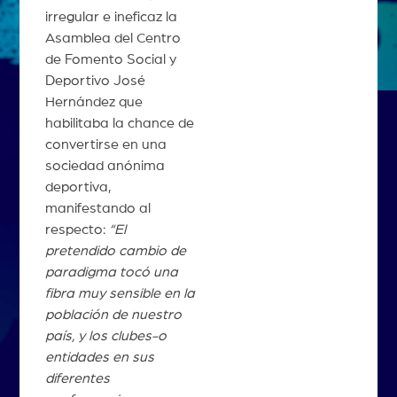
irregular e ineficaz la
Asamblea del Centro
de Fomento Social y
Deportivo José
Hernández que
habilitaba la chance de
convertirse en una
sociedad anónima
deportiva,
manifestando al
respecto:
“El
pretendido cambio de
paradigma tocó una
fibra muy sensible en la
población de nuestro
país, y los clubes-o
entidades en sus
diferentes