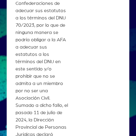
Confederaciones de
adecuar sus estatutos
a los términos del DNU
70/2023, por lo que de
ninguna manera se
podría obligar a la AFA
a adecuar sus
estatutos a los
términos del DNU en
este sentido y/o
prohibir que no se
admita a un miembro
por no ser una
Asociación Civil.
Sumado a dicho fallo, el
pasado 11 de julio de
2024, la Dirección
Provincial de Personas
Jurídicas declaró