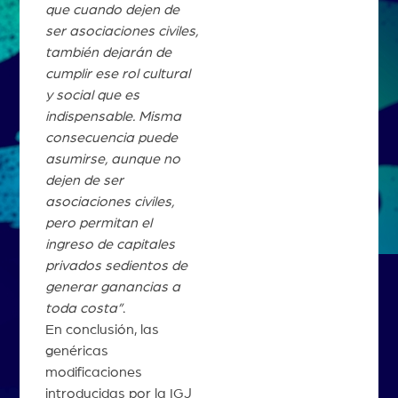
que cuando dejen de
ser asociaciones civiles,
también dejarán de
cumplir ese rol cultural
y social que es
indispensable. Misma
consecuencia puede
asumirse, aunque no
dejen de ser
asociaciones civiles,
pero permitan el
ingreso de capitales
privados sedientos de
generar ganancias a
toda costa”
.
En conclusión, las
genéricas
modificaciones
introducidas por la IGJ