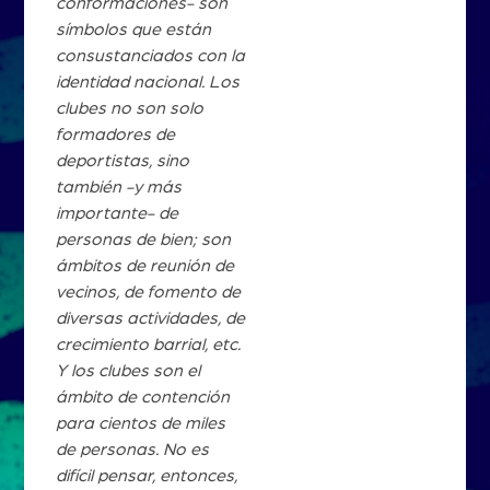
conformaciones- son
símbolos que están
consustanciados con la
identidad nacional. Los
clubes no son solo
formadores de
deportistas, sino
también -y más
importante- de
personas de bien; son
ámbitos de reunión de
vecinos, de fomento de
diversas actividades, de
crecimiento barrial, etc.
Y los clubes son el
ámbito de contención
para cientos de miles
de personas. No es
difícil pensar, entonces,