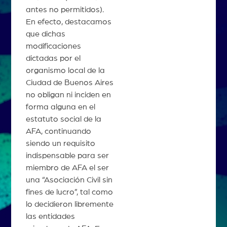
antes no permitidos).
En efecto, destacamos
que dichas
modificaciones
dictadas por el
organismo local de la
Ciudad de Buenos Aires
no obligan ni inciden en
forma alguna en el
estatuto social de la
AFA, continuando
siendo un requisito
indispensable para ser
miembro de AFA el ser
una “Asociación Civil sin
fines de lucro”, tal como
lo decidieron libremente
las entidades