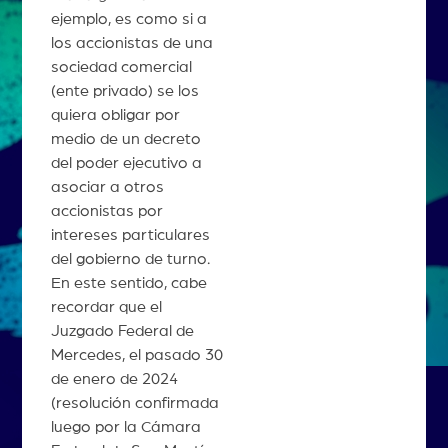
ejemplo, es como si a
los accionistas de una
sociedad comercial
(ente privado) se los
quiera obligar por
medio de un decreto
del poder ejecutivo a
asociar a otros
accionistas por
intereses particulares
del gobierno de turno.
En este sentido, cabe
recordar que el
Juzgado Federal de
Mercedes, el pasado 30
de enero de 2024
(resolución confirmada
luego por la Cámara