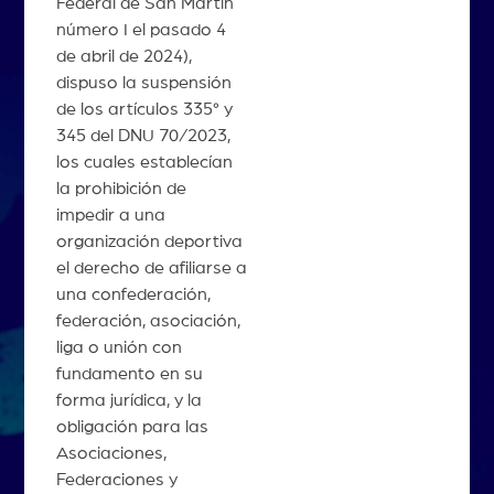
Federal de San Martín
número I el pasado 4
de abril de 2024),
dispuso la suspensión
de los artículos 335° y
345 del DNU 70/2023,
los cuales establecían
la prohibición de
impedir a una
organización deportiva
el derecho de afiliarse a
una confederación,
federación, asociación,
liga o unión con
fundamento en su
forma jurídica, y la
obligación para las
Asociaciones,
Federaciones y