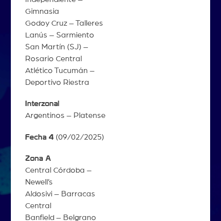
Gimnasia
Godoy Cruz – Talleres
Lanús – Sarmiento
San Martín (SJ) –
Rosario Central
Atlético Tucumán –
Deportivo Riestra
Interzonal
Argentinos – Platense
Fecha 4
(09/02/2025)
Zona A
Central Córdoba –
Newell’s
Aldosivi – Barracas
Central
Banfield – Belgrano