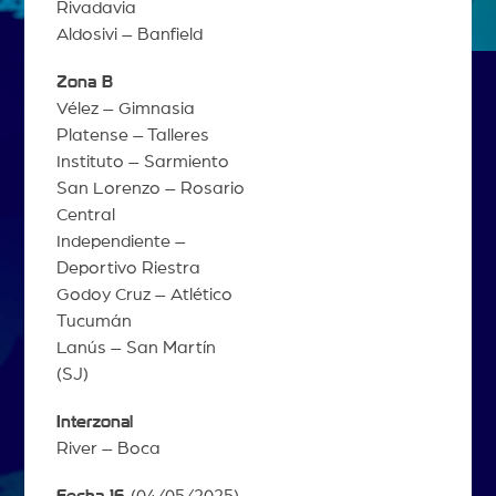
Rivadavia
Aldosivi – Banfield
Zona B
Vélez – Gimnasia
Platense – Talleres
Instituto – Sarmiento
San Lorenzo – Rosario
Central
Independiente –
Deportivo Riestra
Godoy Cruz – Atlético
Tucumán
Lanús – San Martín
(SJ)
Interzonal
River – Boca