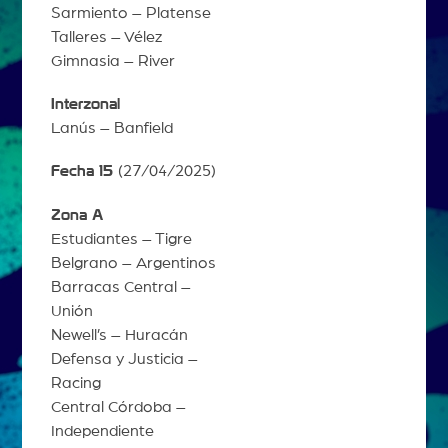
Sarmiento – Platense
Talleres – Vélez
Gimnasia – River
Interzonal
Lanús – Banfield
Fecha 15
(27/04/2025)
Zona A
Estudiantes – Tigre
Belgrano – Argentinos
Barracas Central –
Unión
Newell’s – Huracán
Defensa y Justicia –
Racing
Central Córdoba –
Independiente