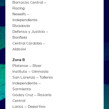
Barracas Central –
Racing
Newell’s –
Independiente
Rivadavia
Defensa y Justicia –
Banfield
Central Córdoba –
Aldosivi
Zona B
Platense – River
Instituto – Gimnasia
San Lorenzo – Talleres
Independiente –
Sarmiento
Godoy Cruz – Rosario
Central
Lanús – Deportivo