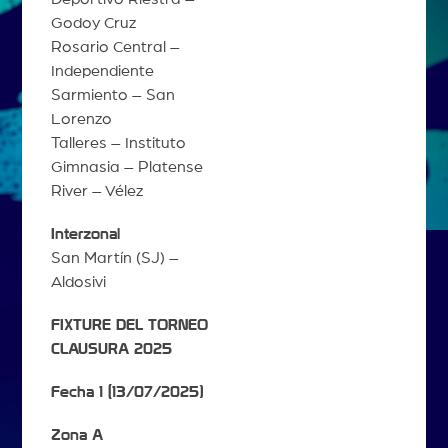
Godoy Cruz
Rosario Central –
Independiente
Sarmiento – San
Lorenzo
Talleres – Instituto
Gimnasia – Platense
River – Vélez
Interzonal
San Martín (SJ) –
Aldosivi
FIXTURE DEL TORNEO
CLAUSURA 2025
Fecha 1 (13/07/2025)
Zona A