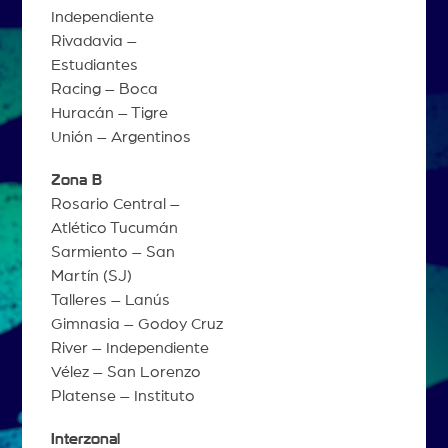
Independiente
Rivadavia –
Estudiantes
Racing – Boca
Huracán – Tigre
Unión – Argentinos
Zona B
Rosario Central –
Atlético Tucumán
Sarmiento – San
Martín (SJ)
Talleres – Lanús
Gimnasia – Godoy Cruz
River – Independiente
Vélez – San Lorenzo
Platense – Instituto
Interzonal