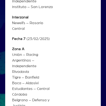
Independiente
Instituto – San Lorenzo
Interzonal
Newell’s – Rosario
Central
Fecha 7
(23/02/2025)
Zona A
Unión – Racing
Argentinos –
Independiente
Rivadavia
Tigre – Banfield
Boca – Aldosivi
Estudiantes – Central
Córdoba
Belgrano – Defensa y
Justicia