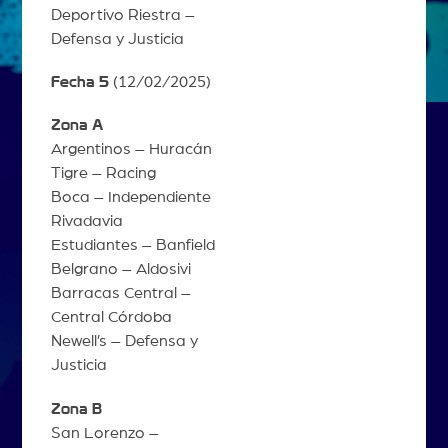
Deportivo Riestra –
Defensa y Justicia
Fecha 5
(12/02/2025)
Zona A
Argentinos – Huracán
Tigre – Racing
Boca – Independiente
Rivadavia
Estudiantes – Banfield
Belgrano – Aldosivi
Barracas Central –
Central Córdoba
Newell’s – Defensa y
Justicia
Zona B
San Lorenzo –