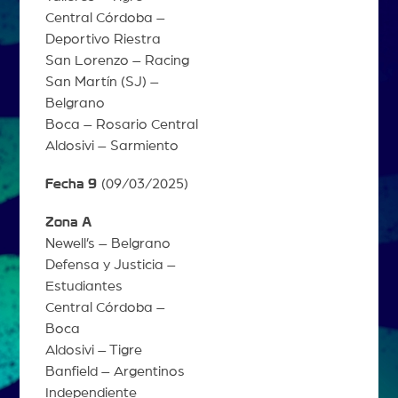
Central Córdoba –
Deportivo Riestra
San Lorenzo – Racing
San Martín (SJ) –
Belgrano
Boca – Rosario Central
Aldosivi – Sarmiento
Fecha 9
(09/03/2025)
Zona A
Newell’s – Belgrano
Defensa y Justicia –
Estudiantes
Central Córdoba –
Boca
Aldosivi – Tigre
Banfield – Argentinos
Independiente