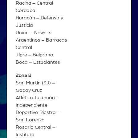
Racing – Central
Córdoba
Huracán – Defensa y
Justicia
Unión – Newell’s
Argentinos – Barracas
Central
Tigre – Belgrano
Boca – Estudiantes
Zona B
San Martín (SJ) –
Godoy Cruz
Atlético Tucumán –
Independiente
Deportivo Riestra –
San Lorenzo
Rosario Central –
Instituto