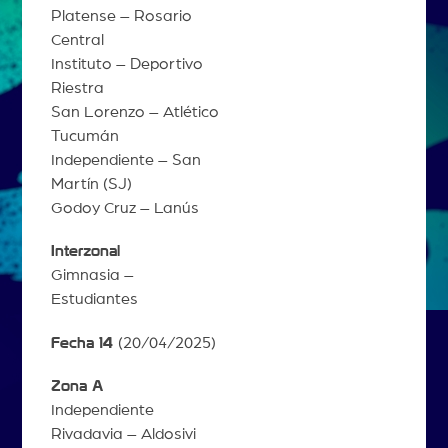
Platense – Rosario
Central
Instituto – Deportivo
Riestra
San Lorenzo – Atlético
Tucumán
Independiente – San
Martín (SJ)
Godoy Cruz – Lanús
Interzonal
Gimnasia –
Estudiantes
Fecha 14
(20/04/2025)
Zona A
Independiente
Rivadavia – Aldosivi