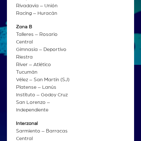
Rivadavia – Unión
Racing – Huracán
Zona B
Talleres – Rosario
Central
Gimnasia – Deportivo
Riestra
River – Atlético
Tucumán
Vélez – San Martín (SJ)
Platense – Lanús
Instituto – Godoy Cruz
San Lorenzo –
Independiente
Interzonal
Sarmiento – Barracas
Central