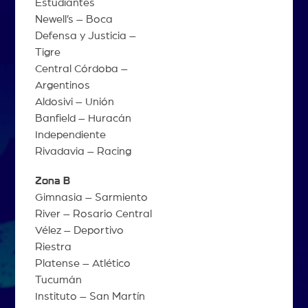
Estudiantes
Newell’s – Boca
Defensa y Justicia –
Tigre
Central Córdoba –
Argentinos
Aldosivi – Unión
Banfield – Huracán
Independiente
Rivadavia – Racing
Zona B
Gimnasia – Sarmiento
River – Rosario Central
Vélez – Deportivo
Riestra
Platense – Atlético
Tucumán
Instituto – San Martín