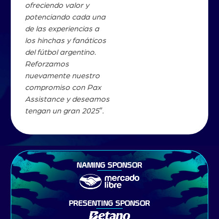
ofreciendo valor y
potenciando cada una
de las experiencias a
los hinchas y fanáticos
del fútbol argentino.
Reforzamos
nuevamente nuestro
compromiso con Pax
Assistance y deseamos
tengan un gran 2025″.
NAMING SPONSOR
PRESENTING SPONSOR