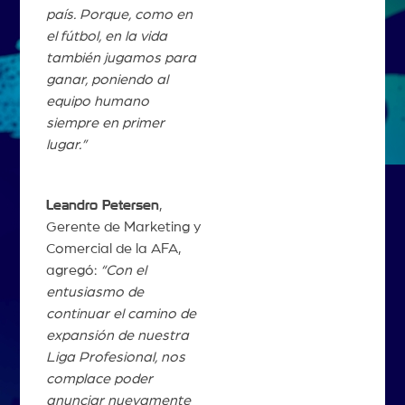
país. Porque, como en
el fútbol, en la vida
también jugamos para
ganar, poniendo al
equipo humano
siempre en primer
lugar.”
Leandro Petersen
,
Gerente de Marketing y
Comercial de la AFA,
agregó:
“Con el
entusiasmo de
continuar el camino de
expansión de nuestra
Liga Profesional, nos
complace poder
anunciar nuevamente