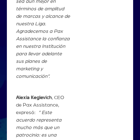
sea aún mejor en
términos de amplitud
de marcas y alcance de
nuestra Liga.
Agradecemos a Pax
Assistance la confianza
en nuestra Institución
para llevar adelante
sus planes de
marketing y
comunicación”.
Alexia Keglevich
, CEO
de Pax Assistance,
expresó:
” Este
acuerdo representa
mucho más que un
patrocinio: es una