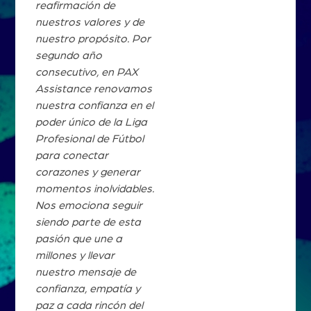
reafirmación de
nuestros valores y de
nuestro propósito. Por
segundo año
consecutivo, en PAX
Assistance renovamos
nuestra confianza en el
poder único de la Liga
Profesional de Fútbol
para conectar
corazones y generar
momentos inolvidables.
Nos emociona seguir
siendo parte de esta
pasión que une a
millones y llevar
nuestro mensaje de
confianza, empatía y
paz a cada rincón del