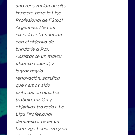
una renovación de alto
impacto para la Liga
Profesional de Fútbol
Argentino. Hemos
iniciado esta relación
con el objetivo de
brindarle a Pax
Assistance un mayor
alcance federal, y
lograr hoy la
renovación, significa
que hemos sido
exitosos en nuestro
trabajo, misión y
objetivos trazados. La
Liga Profesional
demuestra tener un
liderazgo televisivo y un