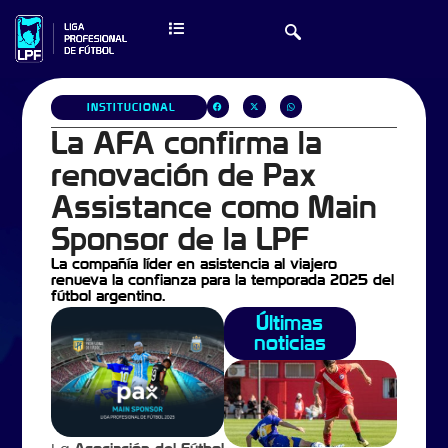
INSTITUCIONAL
La AFA confirma la
renovación de Pax
Assistance como Main
Sponsor de la LPF
La compañía líder en asistencia al viajero
renueva la confianza para la temporada 2025 del
fútbol argentino.
Últimas
noticias