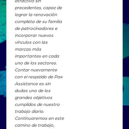
atractivo sin
precedentes, capaz de
lograr la renovación
completa de su familia
de patrocinadores e
incorporar nuevos
vínculos con las
marcas más
importantes en cada
uno de los sectores.
Contar nuevamente
con el respaldo de Pax
Assistance es sin
dudas uno de los
grandes objetivos
cumplidos de nuestro
trabajo diario.
Continuaremos en este
camino de trabajo,