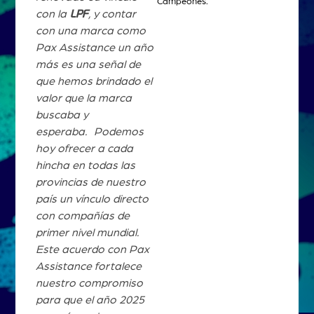
Campeones.
con la
LPF
, y contar
con una marca como
Pax Assistance un año
más es una señal de
que hemos brindado el
valor que la marca
buscaba y
esperaba. Podemos
hoy ofrecer a cada
hincha en todas las
provincias de nuestro
país un vínculo directo
con compañías de
primer nivel mundial.
Este acuerdo con Pax
Assistance fortalece
nuestro compromiso
para que el año 2025