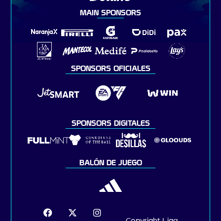
MAIN SPONSORS
SPONSORS OFICIALES
SPONSORS DIGITALES
BALÓN DE JUEGO
Copyright Liga